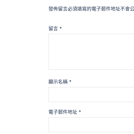
發佈留言必須填寫的電子郵件地址不會
留言
*
顯示名稱
*
電子郵件地址
*