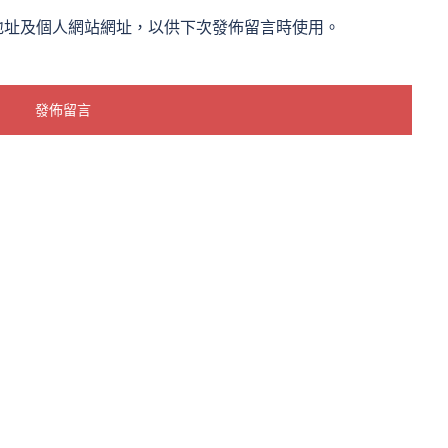
地址及個人網站網址，以供下次發佈留言時使用。