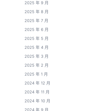
2025 年 9 月
2025 年 8 月
2025 年 7 月
2025 年 6 月
2025 年 5 月
2025 年 4 月
2025 年 3 月
2025 年 2 月
2025 年 1 月
2024 年 12 月
2024 年 11 月
2024 年 10 月
2024 年 9 月