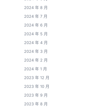
2024 年 8 月
2024 年 7 月
2024 年 6 月
2024 年 5 月
2024 年 4 月
2024 年 3 月
2024 年 2 月
2024 年 1 月
2023 年 12 月
2023 年 10 月
2023 年 9 月
2023 年 8 月