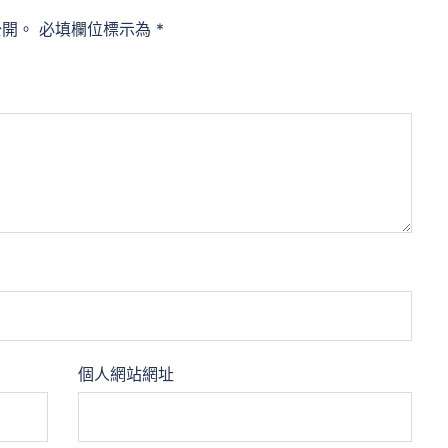
公開。
必填欄位標示為
*
個人網站網址