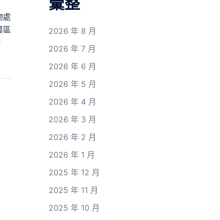
彙整
物處
農區
2026 年 8 月
。
2026 年 7 月
2026 年 6 月
2026 年 5 月
2026 年 4 月
2026 年 3 月
2026 年 2 月
2026 年 1 月
2025 年 12 月
2025 年 11 月
2025 年 10 月