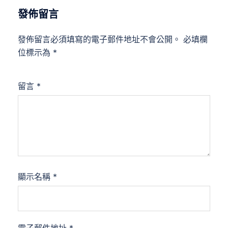
發佈留言
發佈留言必須填寫的電子郵件地址不會公開。
必填欄
位標示為
*
留言
*
顯示名稱
*