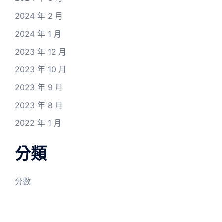
2024 年 2 月
2024 年 1 月
2023 年 12 月
2023 年 10 月
2023 年 9 月
2023 年 8 月
2022 年 1 月
分類
分數