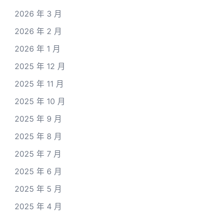
2026 年 3 月
2026 年 2 月
2026 年 1 月
2025 年 12 月
2025 年 11 月
2025 年 10 月
2025 年 9 月
2025 年 8 月
2025 年 7 月
2025 年 6 月
2025 年 5 月
2025 年 4 月