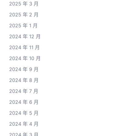
2025 年 3 月
2025 年 2 月
2025 年 1 月
2024 年 12 月
2024 年 11 月
2024 年 10 月
2024 年 9 月
2024 年 8 月
2024 年 7 月
2024 年 6 月
2024 年 5 月
2024 年 4 月
2024 年 3 月