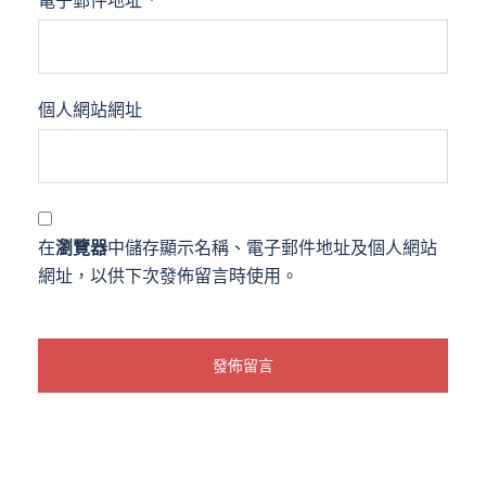
電子郵件地址
*
個人網站網址
在
瀏覽器
中儲存顯示名稱、電子郵件地址及個人網站
網址，以供下次發佈留言時使用。