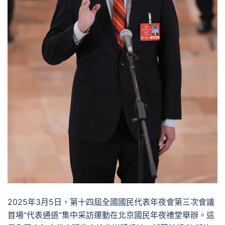
2025年3月5日，第十四屆全國國民代表年夜會第三次會議
首場“代表通道”集中采訪運動在北京國民年夜禮堂舉辦。這