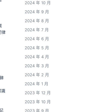
2024 年 10 月
2024 年 9 月
2024 年 8 月
質
2024 年 7 月
紀律
2024 年 6 月
2024 年 5 月
2024 年 4 月
2024 年 3 月
2024 年 2 月
歸
2024 年 1 月
常識
2023 年 12 月
2023 年 10 月
記
2023 年 9 月