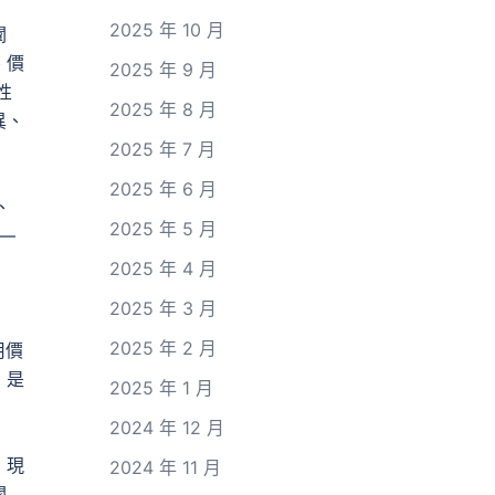
2025 年 10 月
闡
、價
2025 年 9 月
性
2025 年 8 月
異、
2025 年 7 月
2025 年 6 月
、
2025 年 5 月
—
2025 年 4 月
2025 年 3 月
2025 年 2 月
用價
）是
2025 年 1 月
2024 年 12 月
，現
2024 年 11 月
關