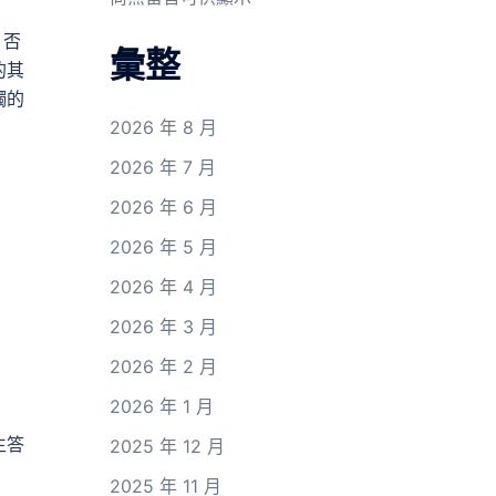
，否
彙整
的其
觸的
2026 年 8 月
2026 年 7 月
2026 年 6 月
2026 年 5 月
2026 年 4 月
2026 年 3 月
2026 年 2 月
2026 年 1 月
生答
2025 年 12 月
2025 年 11 月