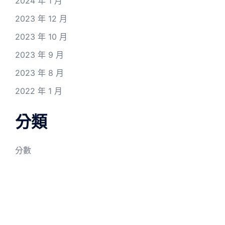
2024 年 1 月
2023 年 12 月
2023 年 10 月
2023 年 9 月
2023 年 8 月
2022 年 1 月
分類
分數