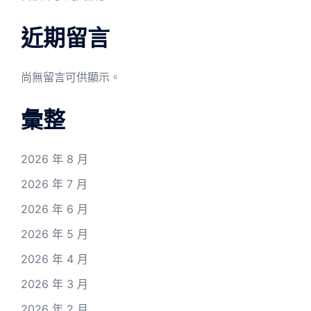
近期留言
尚無留言可供顯示。
彙整
2026 年 8 月
2026 年 7 月
2026 年 6 月
2026 年 5 月
2026 年 4 月
2026 年 3 月
2026 年 2 月