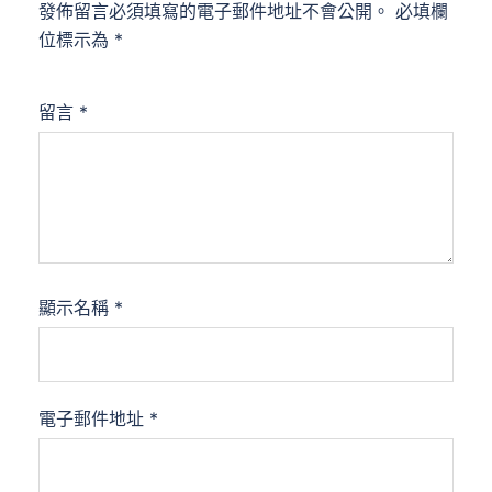
發佈留言必須填寫的電子郵件地址不會公開。
必填欄
位標示為
*
留言
*
顯示名稱
*
電子郵件地址
*