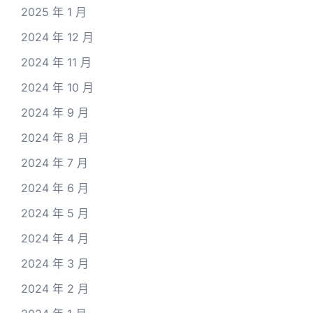
2025 年 1 月
2024 年 12 月
2024 年 11 月
2024 年 10 月
2024 年 9 月
2024 年 8 月
2024 年 7 月
2024 年 6 月
2024 年 5 月
2024 年 4 月
2024 年 3 月
2024 年 2 月