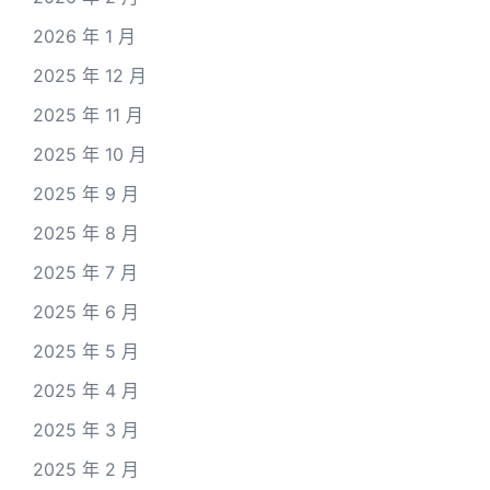
2026 年 1 月
2025 年 12 月
2025 年 11 月
2025 年 10 月
2025 年 9 月
2025 年 8 月
2025 年 7 月
2025 年 6 月
2025 年 5 月
2025 年 4 月
2025 年 3 月
2025 年 2 月