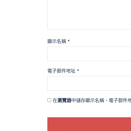
顯示名稱
*
電子郵件地址
*
在
瀏覽器
中儲存顯示名稱、電子郵件