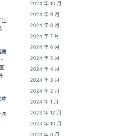
2024 年 10 月
2024 年 9 月
浙江
2024 年 8 月
欣
2024 年 7 月
2024 年 6 月
經屢
2024 年 5 月
。
對圖
2024 年 4 月
外
2024 年 3 月
2024 年 2 月
性命
2024 年 1 月
2023 年 12 月
上多
2023 年 10 月
2023 年 9 月