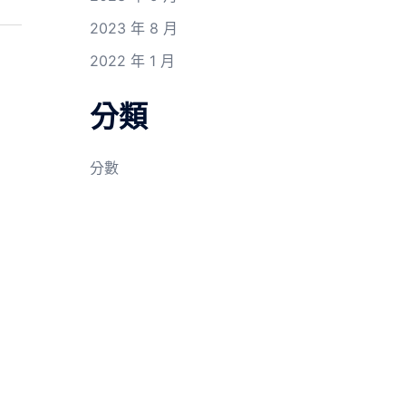
2023 年 8 月
2022 年 1 月
分類
分數