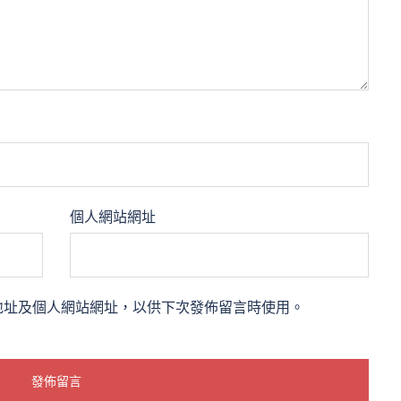
個人網站網址
地址及個人網站網址，以供下次發佈留言時使用。