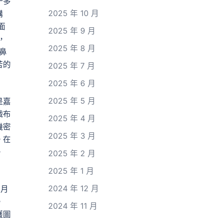
十多
2025 年 10 月
購
面
2025 年 9 月
，
2025 年 8 月
鼻
苦的
2025 年 7 月
2025 年 6 月
2025 年 5 月
是嘉
戮布
2025 年 4 月
機密
2025 年 3 月
。在
。
2025 年 2 月
2025 年 1 月
2024 年 12 月
6月
。
2024 年 11 月
護圖