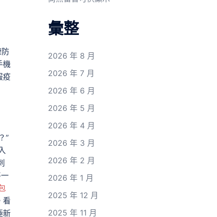
彙整
瞭防
2026 年 8 月
手機
2026 年 7 月
服疫
2026 年 6 月
2026 年 5 月
2026 年 4 月
？”
2026 年 3 月
入
2026 年 2 月
刺
將一
2026 年 1 月
包
2025 年 12 月
。看
2025 年 11 月
極新