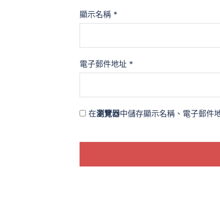
顯示名稱
*
電子郵件地址
*
在
瀏覽器
中儲存顯示名稱、電子郵件