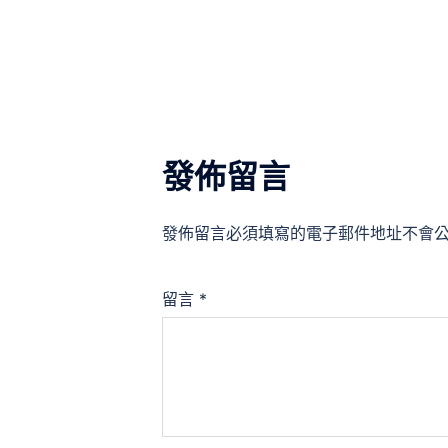
章
導
覽
發佈留言
發佈留言必須填寫的電子郵件地址不會
留言
*