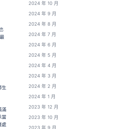
2024 年 10 月
2024 年 9 月
2024 年 8 月
也
2024 年 7 月
最
2024 年 6 月
2024 年 5 月
2024 年 4 月
2024 年 3 月
2024 年 2 月
師生
2024 年 1 月
2023 年 12 月
滿滿
承當
2023 年 10 月
磋處
2023 年 9 月