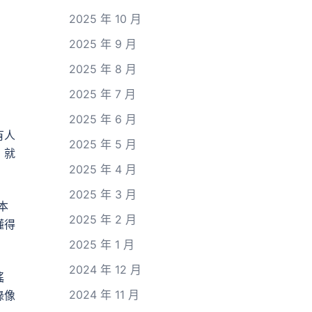
2025 年 10 月
2025 年 9 月
2025 年 8 月
2025 年 7 月
2025 年 6 月
有人
2025 年 5 月
，就
2025 年 4 月
2025 年 3 月
本
2025 年 2 月
懂得
2025 年 1 月
2024 年 12 月
謠
2024 年 11 月
錄像