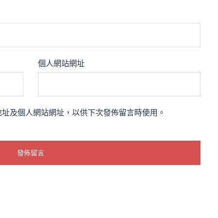
個人網站網址
地址及個人網站網址，以供下次發佈留言時使用。