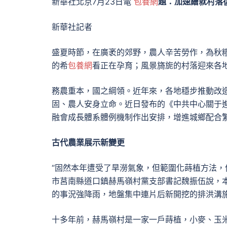
新華社北京7月23日電
包養網
題：加速繪就村落
新華社記者
盛夏時節，在廣袤的郊野，農人辛苦勞作，為秋
的希
包養網
看正在孕育；風景旖旎的村落迎來各
務農重本，國之綱領。近年來，各地穩步推動改
固、農人安身立命。近日發布的《中共中心關于
融會成長體系體例機制作出安排，增進城鄉配合
古代農業展示新變更
“固然本年遭受了旱澇氣象，但範圍化蒔植方法，
市莒南縣道口鎮赫馬嶺村黨支部書記魏振伍說，
的事況強降雨，地盤集中連片后新開挖的排洪溝
十多年前，赫馬嶺村是一家一戶蒔植，小麥、玉米