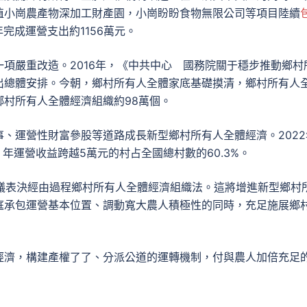
植小崗農產物深加工財產園，小崗盼盼食物無限公司等項目陸續
年完成運營支出約1156萬元。
項嚴重改造。2016年，《中共中心 國務院關于穩步推動鄉村
出總體安排。今朝，鄉村所有人全體家底基礎摸清，鄉村所有人
村所有人全體經濟組織約98萬個。
、運營性財富參股等道路成長新型鄉村所有人全體經濟。2022
，年運營收益跨越5萬元的村占全國總村數的60.3%。
會議表決經由過程鄉村所有人全體經濟組織法。這將增進新型鄉村
庭承包運營基本位置、調動寬大農人積極性的同時，充足施展鄉
經濟，構建產權了了、分派公道的運轉機制，付與農人加倍充足