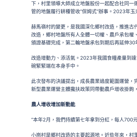
下，村里領導大師成立地盤股份一起配合社同一
管的地盤履行耕種管收“保姆式”辦事。2023年玉米
赫馬嶺村的變更，是我國深化鄉村改造，推進古
改造，鄉村地盤所有人全體一切權、農戶承包權、
頒證基礎完成，第二輪地盤承包到期后再延伸30
改造增動力、添活氣。2023年我國食糧產量到達
碗緊緊端在本身手中。
此次發布的決議提出，成長農業過度範圍運營，
新型農業運營主體攙扶政策同帶動農戶增收掛鉤
農人增收增加新動能
“本年2月，我們持續第七年拿到分紅，每人70
小崗村是鄉村改造的主要起源地。近些年來，村