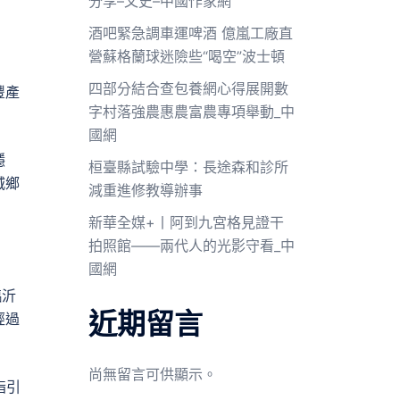
分享–文史–中國作家網
酒吧緊急調車運啤酒 億嵐工廠直
營蘇格蘭球迷險些“喝空”波士頓
四部分結合查包養網心得展開數
豐產
字村落強農惠農富農專項舉動_中
國網
穩
桓臺縣試驗中學：長途森和診所
城鄉
減重進修教導辦事
新華全媒+丨阿到九宮格見證干
拍照館——兩代人的光影守看_中
國網
臨沂
近期留言
經過
尚無留言可供顯示。
指引