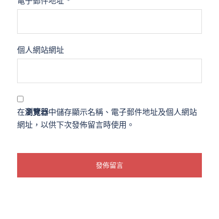
電子郵件地址
*
個人網站網址
在
瀏覽器
中儲存顯示名稱、電子郵件地址及個人網站
網址，以供下次發佈留言時使用。