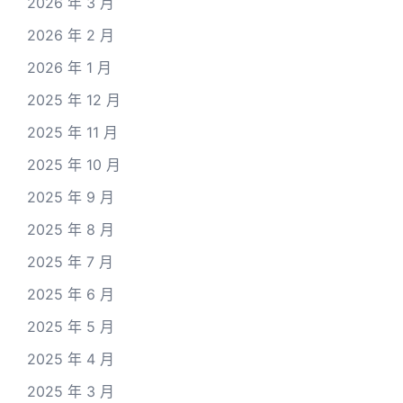
2026 年 3 月
2026 年 2 月
2026 年 1 月
2025 年 12 月
2025 年 11 月
2025 年 10 月
2025 年 9 月
2025 年 8 月
2025 年 7 月
2025 年 6 月
2025 年 5 月
2025 年 4 月
2025 年 3 月