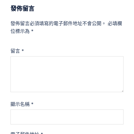
發佈留言
發佈留言必須填寫的電子郵件地址不會公開。
必填欄
位標示為
*
留言
*
顯示名稱
*