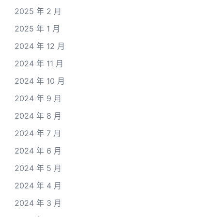
2025 年 2 月
2025 年 1 月
2024 年 12 月
2024 年 11 月
2024 年 10 月
2024 年 9 月
2024 年 8 月
2024 年 7 月
2024 年 6 月
2024 年 5 月
2024 年 4 月
2024 年 3 月