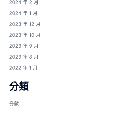
2024 年 2 月
2024 年 1 月
2023 年 12 月
2023 年 10 月
2023 年 9 月
2023 年 8 月
2022 年 1 月
分類
分數