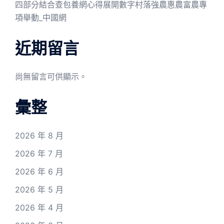
四部分結合查包養網心得展開數字村落強農惠農富農專
項舉動_中國網
近期留言
尚無留言可供顯示。
彙整
2026 年 8 月
2026 年 7 月
2026 年 6 月
2026 年 5 月
2026 年 4 月