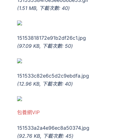
151535384f0e3ee0d6be53.gif
(1.51 MB, 下載次數: 40)
15153818172e91b2df26c1.jpg
(97.09 KB, 下載次數: 50)
151533c82e6c5d2c9ebdfa.jpg
(12.96 KB, 下載次數: 40)
包養網VIP
151533a2a4e96ec8a50374.jpg
(92.76 KB, 下載次數: 45)