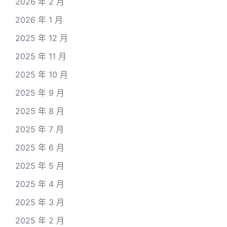
2026 年 2 月
2026 年 1 月
2025 年 12 月
2025 年 11 月
2025 年 10 月
2025 年 9 月
2025 年 8 月
2025 年 7 月
2025 年 6 月
2025 年 5 月
2025 年 4 月
2025 年 3 月
2025 年 2 月