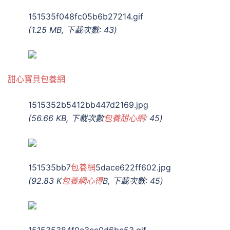
151535f048fc05b6b27214.gif
(1.25 MB, 下載次數: 43)
甜心寶貝包養網
1515352b5412bb447d2169.jpg
(56.66 KB, 下載次數
包養甜心網
: 45)
151535bb7
包養網
5dace622ff602.jpg
(92.83 K
包養網心得
B, 下載次數: 45)