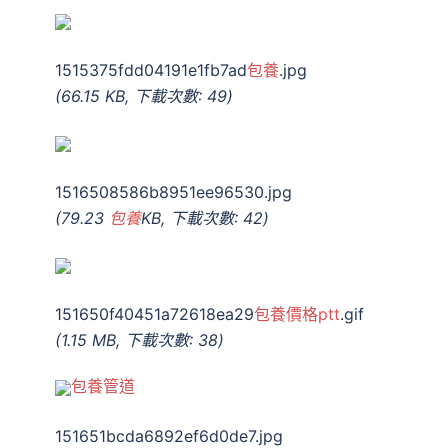
1515375fdd04191e1fb7ad
包養
.jpg
(66.15 KB, 下載次數: 49)
1516508586b8951ee96530.jpg
(79.23
包養
KB, 下載次數: 42)
151650f40451a72618ea29
包養價格ptt
.gif
(1.15 MB, 下載次數: 38)
包養管道
151651bcda6892ef6d0de7.jpg