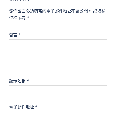
發佈留言必須填寫的電子郵件地址不會公開。
必填欄
位標示為
*
留言
*
顯示名稱
*
電子郵件地址
*