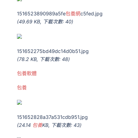
1516523890989a5fe
包養網
c5fed.jpg
(49.69 KB, 下載次數: 40)
151652275bd49dc14d0b51.jpg
(78.2 KB, 下載次數: 48)
包養軟體
包養
151652828a37a531cdb951.jpg
(24.14
包養
KB, 下載次數: 43)