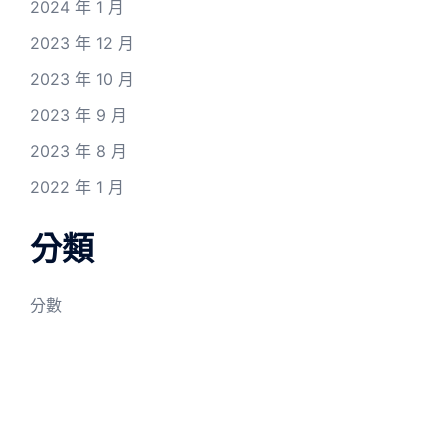
2024 年 1 月
2023 年 12 月
2023 年 10 月
2023 年 9 月
2023 年 8 月
2022 年 1 月
分類
分數