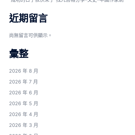
近期留言
尚無留言可供顯示。
彙整
2026 年 8 月
2026 年 7 月
2026 年 6 月
2026 年 5 月
2026 年 4 月
2026 年 3 月