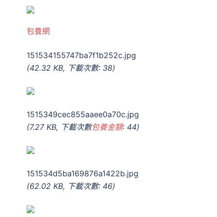
包養網
151534155747ba7f1b252c.jpg
(42.32 KB, 下載次數: 38)
1515349cec855aaee0a70c.jpg
(7.27 KB, 下載次數
包養金額
: 44)
151534d5ba169876a1422b.jpg
(62.02 KB, 下載次數: 46)