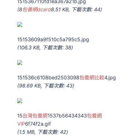
1515367110fd1ea367a21b.jpg
(8
包養網dcard
8.51 KB, 下載次數: 44)
15153609a9f510c5a795c5.jpg
(106.3 KB, 下載次數: 38)
151536c6108bed2503098
包養網比較
4.jpg
(98.69 KB, 下載次數: 43)
15
台灣包養網
1537b56434343
包養網
VIP
6f74f2a.gif
(1.5 MB, 下載次數: 42)