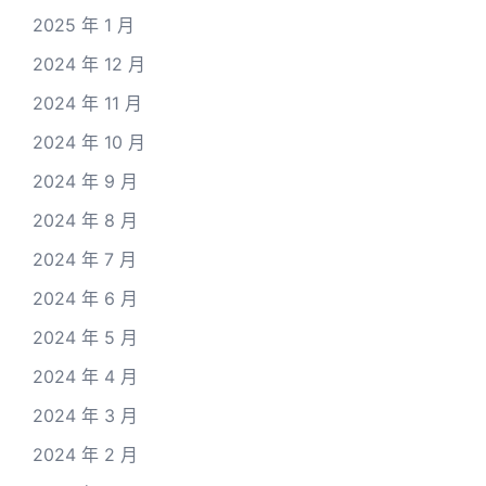
2025 年 1 月
2024 年 12 月
2024 年 11 月
2024 年 10 月
2024 年 9 月
2024 年 8 月
2024 年 7 月
2024 年 6 月
2024 年 5 月
2024 年 4 月
2024 年 3 月
2024 年 2 月