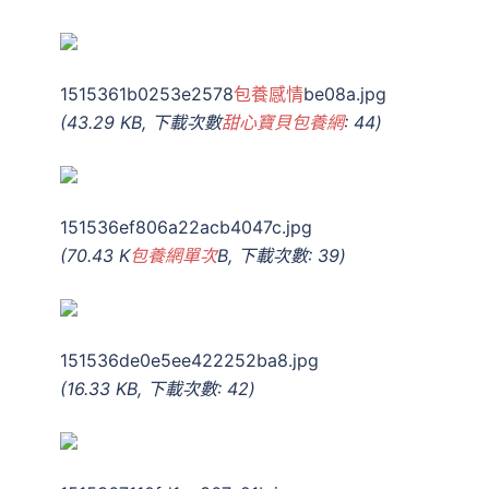
1515361b0253e2578
包養感情
be08a.jpg
(43.29 KB, 下載次數
甜心寶貝包養網
: 44)
151536ef806a22acb4047c.jpg
(70.43 K
包養網單次
B, 下載次數: 39)
151536de0e5ee422252ba8.jpg
(16.33 KB, 下載次數: 42)