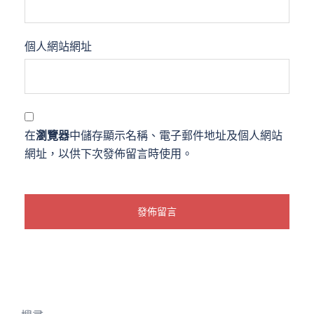
個人網站網址
在
瀏覽器
中儲存顯示名稱、電子郵件地址及個人網站
網址，以供下次發佈留言時使用。