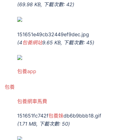
(69.98 KB, 下載次數: 42)
151651e49cb32449ef9dec.jpg
(4
包養網站
9.65 KB, 下載次數: 45)
包養app
包養
包養網車馬費
151651fc742f
包養妹
db6b9bbb18.gif
(1.71 MB, 下載次數: 50)