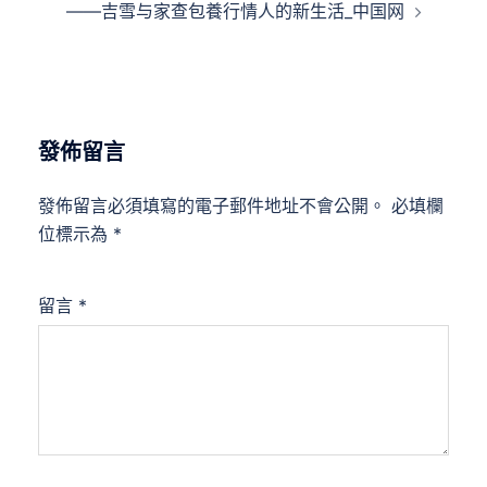
——吉雪与家查包養行情人的新生活_中国网
發佈留言
發佈留言必須填寫的電子郵件地址不會公開。
必填欄
位標示為
*
留言
*