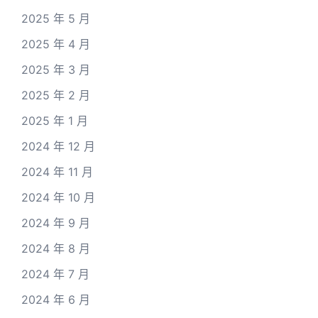
2025 年 5 月
2025 年 4 月
2025 年 3 月
2025 年 2 月
2025 年 1 月
2024 年 12 月
2024 年 11 月
2024 年 10 月
2024 年 9 月
2024 年 8 月
2024 年 7 月
2024 年 6 月