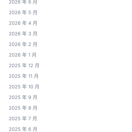
2026 年 6 月
2026 年 5 月
2026 年 4 月
2026 年 3 月
2026 年 2 月
2026 年 1 月
2025 年 12 月
2025 年 11 月
2025 年 10 月
2025 年 9 月
2025 年 8 月
2025 年 7 月
2025 年 6 月