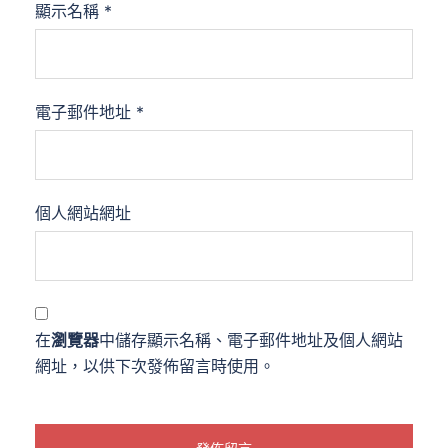
顯示名稱
*
電子郵件地址
*
個人網站網址
在
瀏覽器
中儲存顯示名稱、電子郵件地址及個人網站
網址，以供下次發佈留言時使用。