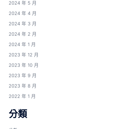
2024 年 5 月
2024 年 4 月
2024 年 3 月
2024 年 2 月
2024 年 1 月
2023 年 12 月
2023 年 10 月
2023 年 9 月
2023 年 8 月
2022 年 1 月
分類