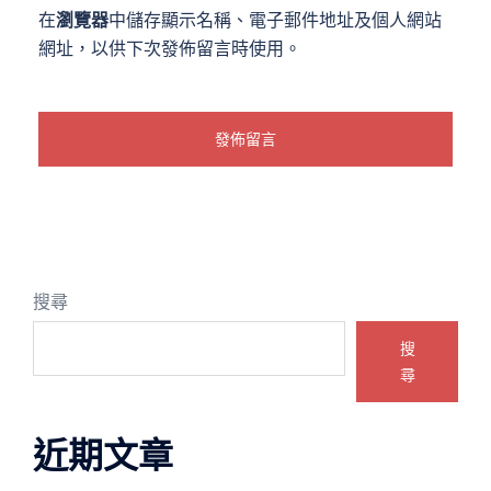
在
瀏覽器
中儲存顯示名稱、電子郵件地址及個人網站
網址，以供下次發佈留言時使用。
搜尋
搜
尋
近期文章