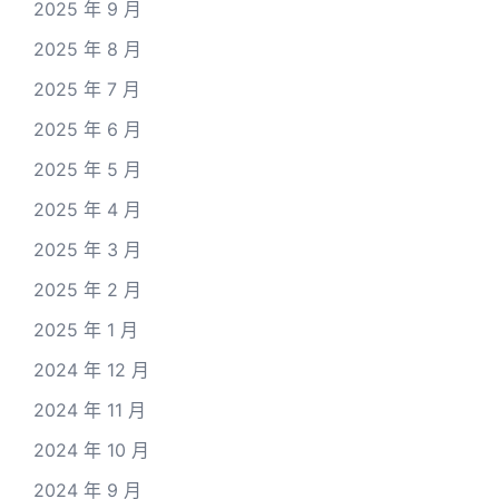
2025 年 9 月
2025 年 8 月
2025 年 7 月
2025 年 6 月
2025 年 5 月
2025 年 4 月
2025 年 3 月
2025 年 2 月
2025 年 1 月
2024 年 12 月
2024 年 11 月
2024 年 10 月
2024 年 9 月