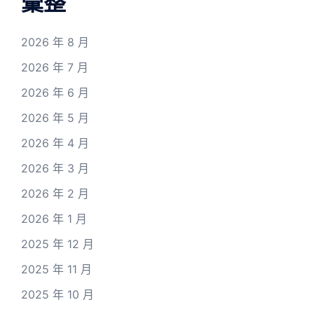
彙整
2026 年 8 月
2026 年 7 月
2026 年 6 月
2026 年 5 月
2026 年 4 月
2026 年 3 月
2026 年 2 月
2026 年 1 月
2025 年 12 月
2025 年 11 月
2025 年 10 月