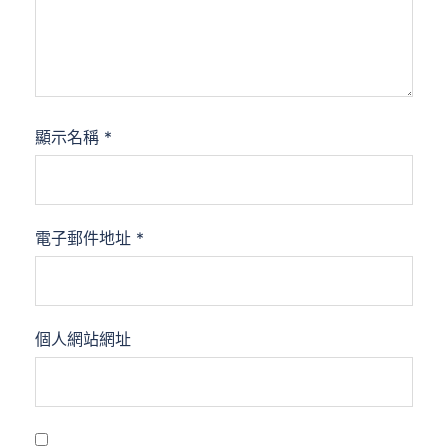
顯示名稱
*
電子郵件地址
*
個人網站網址