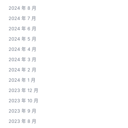
2024 年 8 月
2024 年 7 月
2024 年 6 月
2024 年 5 月
2024 年 4 月
2024 年 3 月
2024 年 2 月
2024 年 1 月
2023 年 12 月
2023 年 10 月
2023 年 9 月
2023 年 8 月