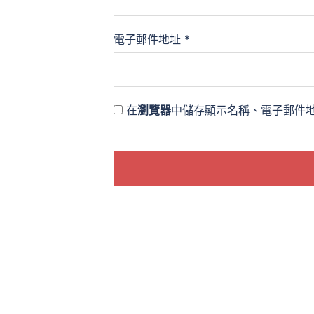
電子郵件地址
*
在
瀏覽器
中儲存顯示名稱、電子郵件