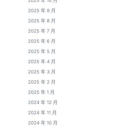
2025 年 10 月
2025 年 9 月
2025 年 8 月
2025 年 7 月
2025 年 6 月
2025 年 5 月
2025 年 4 月
2025 年 3 月
2025 年 2 月
2025 年 1 月
2024 年 12 月
2024 年 11 月
2024 年 10 月