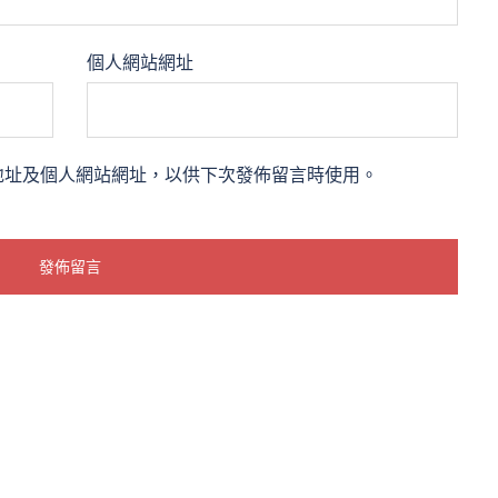
個人網站網址
地址及個人網站網址，以供下次發佈留言時使用。