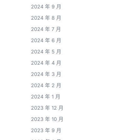
2024 年 9 月
2024 年 8 月
2024 年 7 月
2024 年 6 月
2024 年 5 月
2024 年 4 月
2024 年 3 月
2024 年 2 月
2024 年 1 月
2023 年 12 月
2023 年 10 月
2023 年 9 月