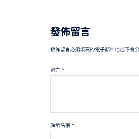
發佈留言
發佈留言必須填寫的電子郵件地址不會
留言
*
顯示名稱
*