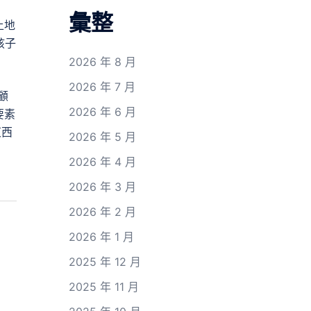
彙整
上地
孩子
2026 年 8 月
2026 年 7 月
顧
2026 年 6 月
要素
東西
2026 年 5 月
2026 年 4 月
2026 年 3 月
2026 年 2 月
2026 年 1 月
2025 年 12 月
2025 年 11 月