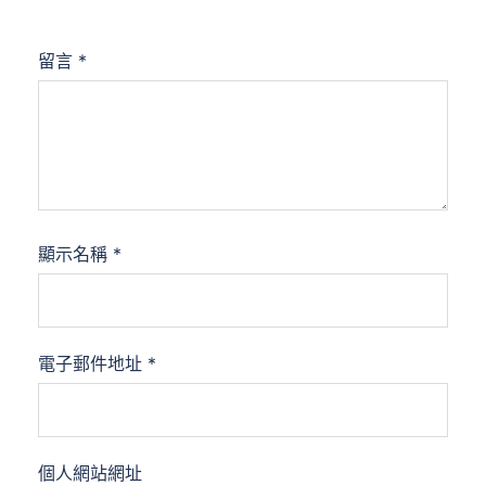
留言
*
顯示名稱
*
電子郵件地址
*
個人網站網址