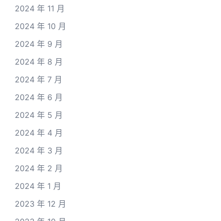
2024 年 11 月
2024 年 10 月
2024 年 9 月
2024 年 8 月
2024 年 7 月
2024 年 6 月
2024 年 5 月
2024 年 4 月
2024 年 3 月
2024 年 2 月
2024 年 1 月
2023 年 12 月