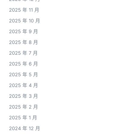
2025 年 11 月
2025 年 10 月
2025 年 9 月
2025 年 8 月
2025 年 7 月
2025 年 6 月
2025 年 5 月
2025 年 4 月
2025 年 3 月
2025 年 2 月
2025 年 1 月
2024 年 12 月