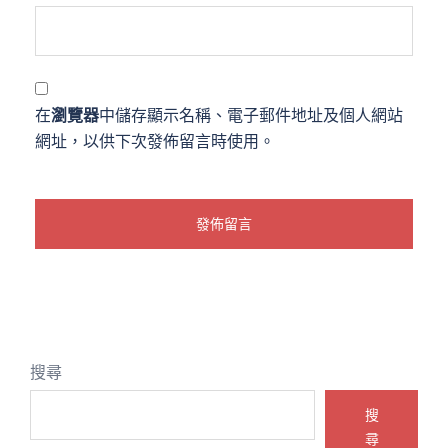
在
瀏覽器
中儲存顯示名稱、電子郵件地址及個人網站
網址，以供下次發佈留言時使用。
搜尋
搜
尋