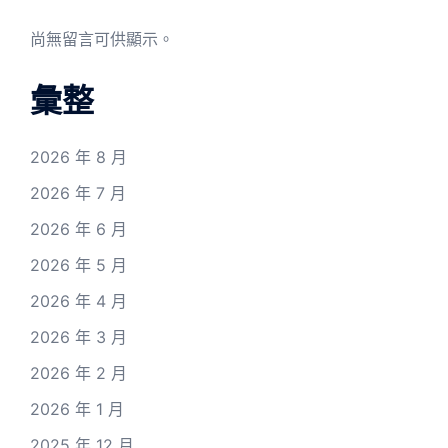
尚無留言可供顯示。
彙整
2026 年 8 月
2026 年 7 月
2026 年 6 月
2026 年 5 月
2026 年 4 月
2026 年 3 月
2026 年 2 月
2026 年 1 月
2025 年 12 月