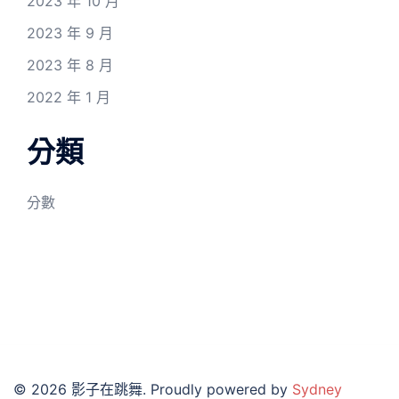
2023 年 10 月
2023 年 9 月
2023 年 8 月
2022 年 1 月
分類
分數
© 2026 影子在跳舞. Proudly powered by
Sydney