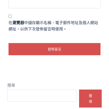
在
瀏覽器
中儲存顯示名稱、電子郵件地址及個人網站
網址，以供下次發佈留言時使用。
搜尋
搜
尋