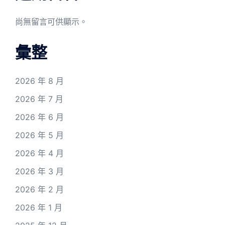
尚無留言可供顯示。
彙整
2026 年 8 月
2026 年 7 月
2026 年 6 月
2026 年 5 月
2026 年 4 月
2026 年 3 月
2026 年 2 月
2026 年 1 月