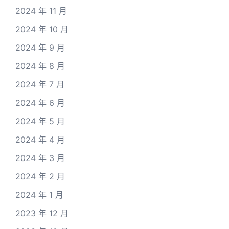
2024 年 11 月
2024 年 10 月
2024 年 9 月
2024 年 8 月
2024 年 7 月
2024 年 6 月
2024 年 5 月
2024 年 4 月
2024 年 3 月
2024 年 2 月
2024 年 1 月
2023 年 12 月