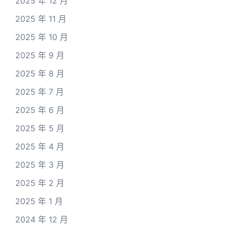
2025 年 12 月
2025 年 11 月
2025 年 10 月
2025 年 9 月
2025 年 8 月
2025 年 7 月
2025 年 6 月
2025 年 5 月
2025 年 4 月
2025 年 3 月
2025 年 2 月
2025 年 1 月
2024 年 12 月