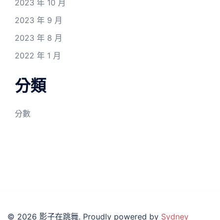
2023 年 10 月
2023 年 9 月
2023 年 8 月
2022 年 1 月
分類
分數
© 2026 影子在跳舞. Proudly powered by
Sydney