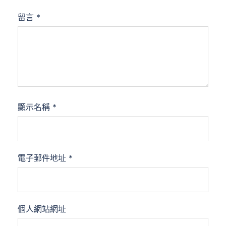
留言
*
顯示名稱
*
電子郵件地址
*
個人網站網址