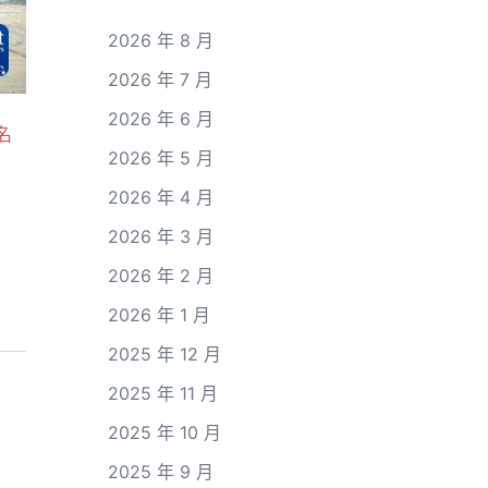
2026 年 8 月
2026 年 7 月
2026 年 6 月
名
2026 年 5 月
2026 年 4 月
2026 年 3 月
2026 年 2 月
2026 年 1 月
2025 年 12 月
2025 年 11 月
2025 年 10 月
2025 年 9 月