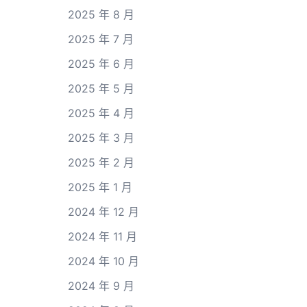
2025 年 8 月
2025 年 7 月
2025 年 6 月
2025 年 5 月
2025 年 4 月
2025 年 3 月
2025 年 2 月
2025 年 1 月
2024 年 12 月
2024 年 11 月
2024 年 10 月
2024 年 9 月