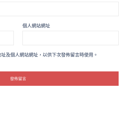
個人網站網址
地址及個人網站網址，以供下次發佈留言時使用。