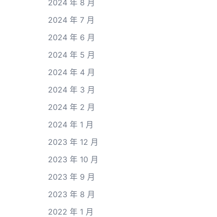
2024 年 8 月
2024 年 7 月
2024 年 6 月
2024 年 5 月
2024 年 4 月
2024 年 3 月
2024 年 2 月
2024 年 1 月
2023 年 12 月
2023 年 10 月
2023 年 9 月
2023 年 8 月
2022 年 1 月