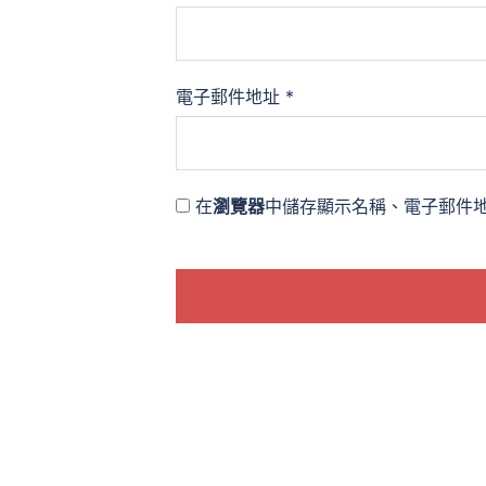
電子郵件地址
*
在
瀏覽器
中儲存顯示名稱、電子郵件