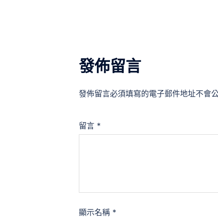
覽
發佈留言
發佈留言必須填寫的電子郵件地址不會
留言
*
顯示名稱
*