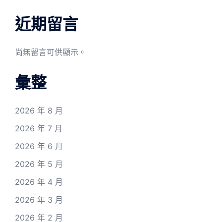
近期留言
尚無留言可供顯示。
彙整
2026 年 8 月
2026 年 7 月
2026 年 6 月
2026 年 5 月
2026 年 4 月
2026 年 3 月
2026 年 2 月