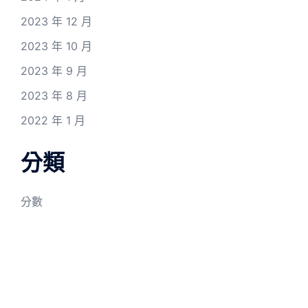
2023 年 12 月
2023 年 10 月
2023 年 9 月
2023 年 8 月
2022 年 1 月
分類
分數