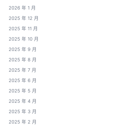
2026 年 1 月
2025 年 12 月
2025 年 11 月
2025 年 10 月
2025 年 9 月
2025 年 8 月
2025 年 7 月
2025 年 6 月
2025 年 5 月
2025 年 4 月
2025 年 3 月
2025 年 2 月