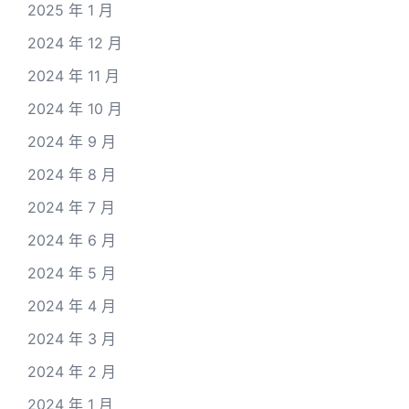
2025 年 1 月
2024 年 12 月
2024 年 11 月
2024 年 10 月
2024 年 9 月
2024 年 8 月
2024 年 7 月
2024 年 6 月
2024 年 5 月
2024 年 4 月
2024 年 3 月
2024 年 2 月
2024 年 1 月