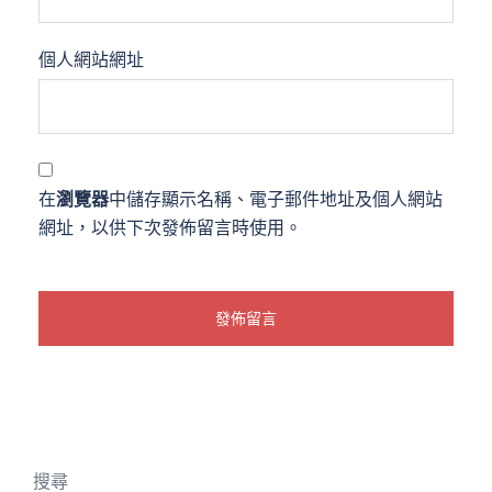
個人網站網址
在
瀏覽器
中儲存顯示名稱、電子郵件地址及個人網站
網址，以供下次發佈留言時使用。
搜尋