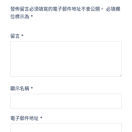
發佈留言必須填寫的電子郵件地址不會公開。
必填欄
位標示為
*
留言
*
顯示名稱
*
電子郵件地址
*