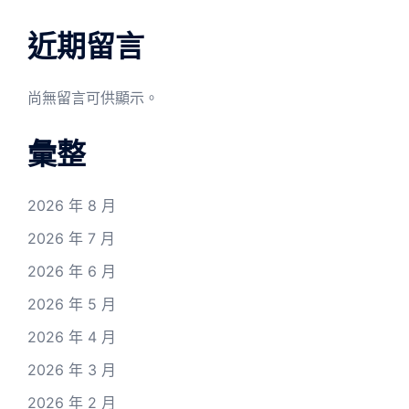
近期留言
尚無留言可供顯示。
彙整
2026 年 8 月
2026 年 7 月
2026 年 6 月
2026 年 5 月
2026 年 4 月
2026 年 3 月
2026 年 2 月