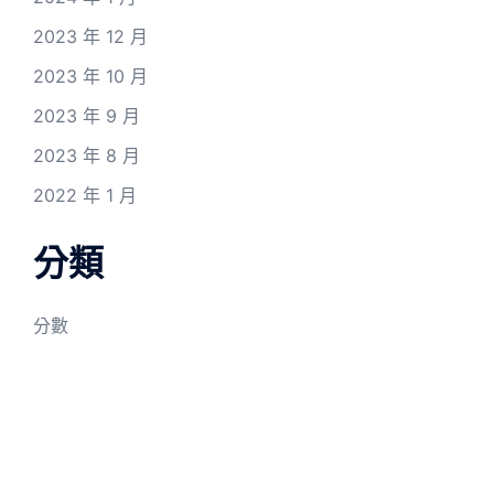
2023 年 12 月
2023 年 10 月
2023 年 9 月
2023 年 8 月
2022 年 1 月
分類
分數