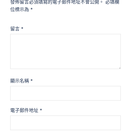
發佈留言必須填寫的電子郵件地址不會公開。
必填欄
位標示為
*
留言
*
顯示名稱
*
電子郵件地址
*