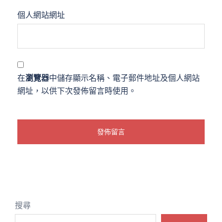
個人網站網址
在
瀏覽器
中儲存顯示名稱、電子郵件地址及個人網站
網址，以供下次發佈留言時使用。
搜尋