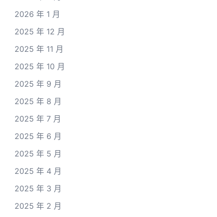
2026 年 1 月
2025 年 12 月
2025 年 11 月
2025 年 10 月
2025 年 9 月
2025 年 8 月
2025 年 7 月
2025 年 6 月
2025 年 5 月
2025 年 4 月
2025 年 3 月
2025 年 2 月