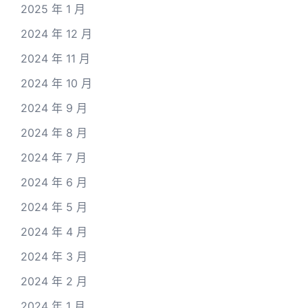
2025 年 1 月
2024 年 12 月
2024 年 11 月
2024 年 10 月
2024 年 9 月
2024 年 8 月
2024 年 7 月
2024 年 6 月
2024 年 5 月
2024 年 4 月
2024 年 3 月
2024 年 2 月
2024 年 1 月