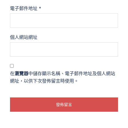
電子郵件地址
*
個人網站網址
在
瀏覽器
中儲存顯示名稱、電子郵件地址及個人網站
網址，以供下次發佈留言時使用。