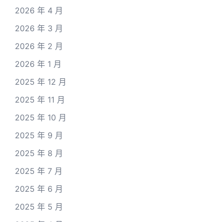
2026 年 4 月
2026 年 3 月
2026 年 2 月
2026 年 1 月
2025 年 12 月
2025 年 11 月
2025 年 10 月
2025 年 9 月
2025 年 8 月
2025 年 7 月
2025 年 6 月
2025 年 5 月