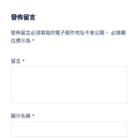
發佈留言
發佈留言必須填寫的電子郵件地址不會公開。
必填欄
位標示為
*
留言
*
顯示名稱
*