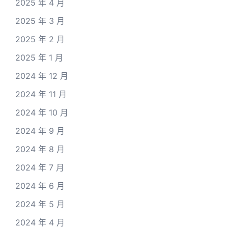
2025 年 4 月
2025 年 3 月
2025 年 2 月
2025 年 1 月
2024 年 12 月
2024 年 11 月
2024 年 10 月
2024 年 9 月
2024 年 8 月
2024 年 7 月
2024 年 6 月
2024 年 5 月
2024 年 4 月