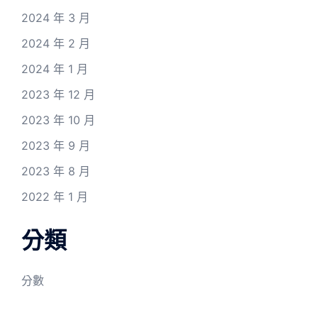
2024 年 3 月
2024 年 2 月
2024 年 1 月
2023 年 12 月
2023 年 10 月
2023 年 9 月
2023 年 8 月
2022 年 1 月
分類
分數