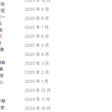
2025 年 10 月
很怕
2025 年 9 月
鮮混
年一
2025 年 8 月
比
2025 年 7 月
極
2025 年 6 月
網
榜
2025 年 5 月
線黨
2025 年 4 月
基斯
2025 年 3 月
廣
2025 年 2 月
這些
2025 年 1 月
心
2024 年 12 月
2024 年 11 月
不敢
給堂
2024 年 10 月