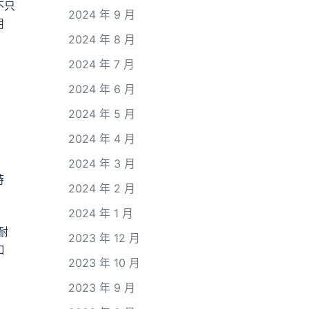
不只
2024 年 9 月
用
2024 年 8 月
2024 年 7 月
2024 年 6 月
2024 年 5 月
2024 年 4 月
2024 年 3 月
時
2024 年 2 月
2024 年 1 月
耐
2023 年 12 月
口
2023 年 10 月
2023 年 9 月