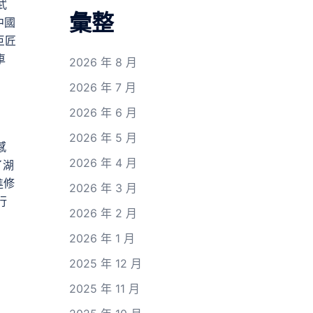
武
彙整
中國
巨匠
車
2026 年 8 月
2026 年 7 月
2026 年 6 月
2026 年 5 月
感
2026 年 4 月
了湖
進修
2026 年 3 月
行
2026 年 2 月
2026 年 1 月
2025 年 12 月
2025 年 11 月