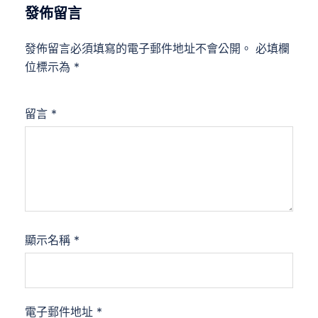
發佈留言
發佈留言必須填寫的電子郵件地址不會公開。
必填欄
位標示為
*
留言
*
顯示名稱
*
電子郵件地址
*