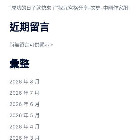
“成功的日子就快來了”找九宮格分享–文史–中國作家網
近期留言
尚無留言可供顯示。
彙整
2026 年 8 月
2026 年 7 月
2026 年 6 月
2026 年 5 月
2026 年 4 月
2026 年 3 月