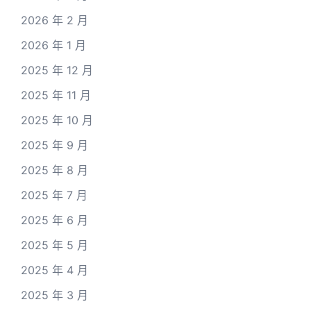
2026 年 2 月
2026 年 1 月
2025 年 12 月
2025 年 11 月
2025 年 10 月
2025 年 9 月
2025 年 8 月
2025 年 7 月
2025 年 6 月
2025 年 5 月
2025 年 4 月
2025 年 3 月