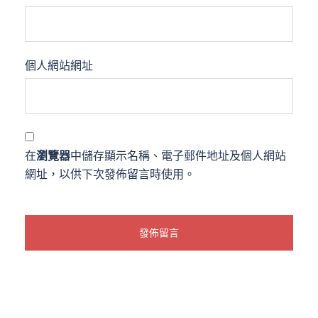
個人網站網址
在
瀏覽器
中儲存顯示名稱、電子郵件地址及個人網站
網址，以供下次發佈留言時使用。