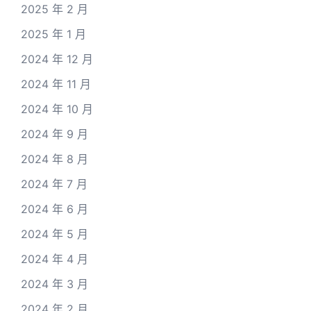
2025 年 2 月
2025 年 1 月
2024 年 12 月
2024 年 11 月
2024 年 10 月
2024 年 9 月
2024 年 8 月
2024 年 7 月
2024 年 6 月
2024 年 5 月
2024 年 4 月
2024 年 3 月
2024 年 2 月