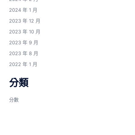
2024 年 1 月
2023 年 12 月
2023 年 10 月
2023 年 9 月
2023 年 8 月
2022 年 1 月
分類
分數