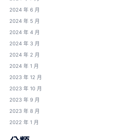
2024 年 6 月
2024 年 5 月
2024 年 4 月
2024 年 3 月
2024 年 2 月
2024 年 1 月
2023 年 12 月
2023 年 10 月
2023 年 9 月
2023 年 8 月
2022 年 1 月