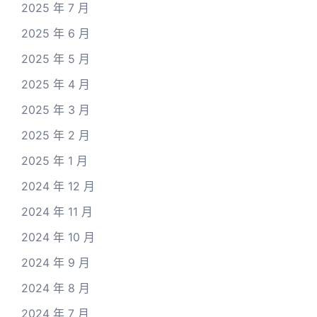
2025 年 7 月
2025 年 6 月
2025 年 5 月
2025 年 4 月
2025 年 3 月
2025 年 2 月
2025 年 1 月
2024 年 12 月
2024 年 11 月
2024 年 10 月
2024 年 9 月
2024 年 8 月
2024 年 7 月