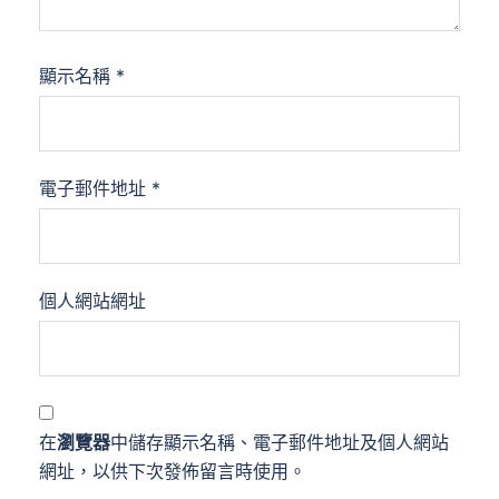
顯示名稱
*
電子郵件地址
*
個人網站網址
在
瀏覽器
中儲存顯示名稱、電子郵件地址及個人網站
網址，以供下次發佈留言時使用。