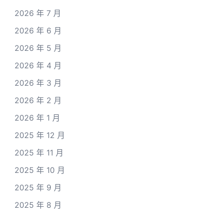
2026 年 7 月
2026 年 6 月
2026 年 5 月
2026 年 4 月
2026 年 3 月
2026 年 2 月
2026 年 1 月
2025 年 12 月
2025 年 11 月
2025 年 10 月
2025 年 9 月
2025 年 8 月