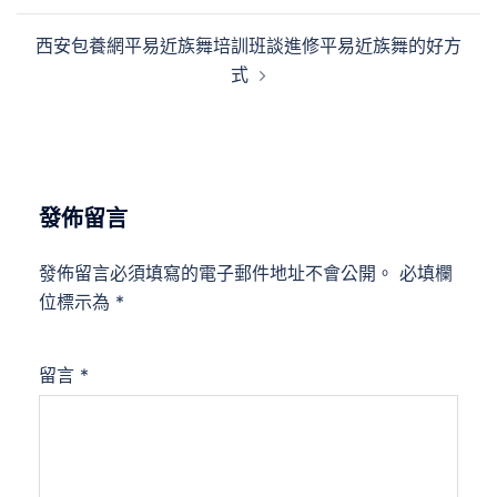
導
西安包養網平易近族舞培訓班談進修平易近族舞的好方
覽
式
發佈留言
發佈留言必須填寫的電子郵件地址不會公開。
必填欄
位標示為
*
留言
*