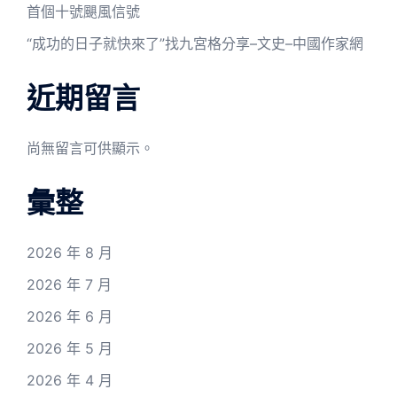
首個十號颶風信號
“成功的日子就快來了”找九宮格分享–文史–中國作家網
近期留言
尚無留言可供顯示。
彙整
2026 年 8 月
2026 年 7 月
2026 年 6 月
2026 年 5 月
2026 年 4 月