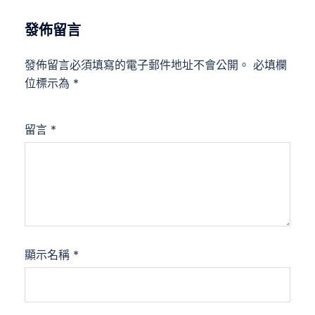
發佈留言
發佈留言必須填寫的電子郵件地址不會公開。
必填欄
位標示為
*
留言
*
顯示名稱
*