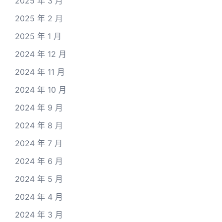
2025 年 3 月
2025 年 2 月
2025 年 1 月
2024 年 12 月
2024 年 11 月
2024 年 10 月
2024 年 9 月
2024 年 8 月
2024 年 7 月
2024 年 6 月
2024 年 5 月
2024 年 4 月
2024 年 3 月