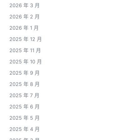
2026 年 3 月
2026 年 2 月
2026 年 1 月
2025 年 12 月
2025 年 11 月
2025 年 10 月
2025 年 9 月
2025 年 8 月
2025 年 7 月
2025 年 6 月
2025 年 5 月
2025 年 4 月