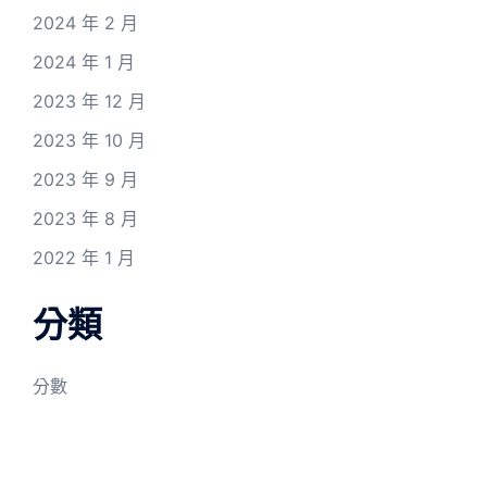
2024 年 2 月
2024 年 1 月
2023 年 12 月
2023 年 10 月
2023 年 9 月
2023 年 8 月
2022 年 1 月
分類
分數