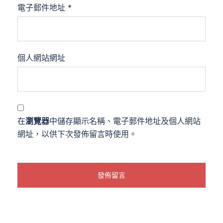
電子郵件地址
*
個人網站網址
在
瀏覽器
中儲存顯示名稱、電子郵件地址及個人網站
網址，以供下次發佈留言時使用。