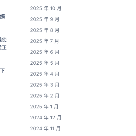
2025 年 10 月
碰觸
2025 年 9 月
2025 年 8 月
儀使
2025 年 7 月
量正
2025 年 6 月
2025 年 5 月
下
2025 年 4 月
2025 年 3 月
2025 年 2 月
2025 年 1 月
2024 年 12 月
2024 年 11 月