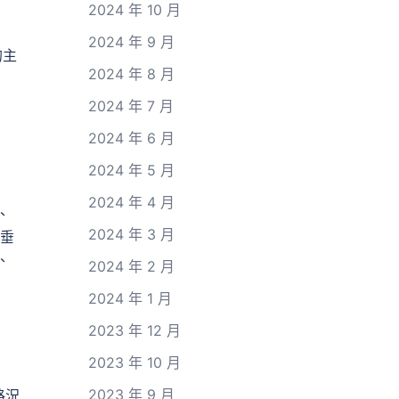
2024 年 10 月
2024 年 9 月
的主
2024 年 8 月
2024 年 7 月
2024 年 6 月
2024 年 5 月
2024 年 4 月
、
2024 年 3 月
、垂
、
2024 年 2 月
2024 年 1 月
2023 年 12 月
2023 年 10 月
2023 年 9 月
路況