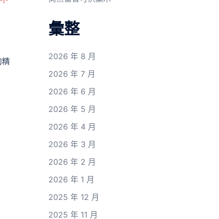
彙整
2026 年 8 月
的精
2026 年 7 月
2026 年 6 月
2026 年 5 月
2026 年 4 月
2026 年 3 月
2026 年 2 月
2026 年 1 月
2025 年 12 月
2025 年 11 月