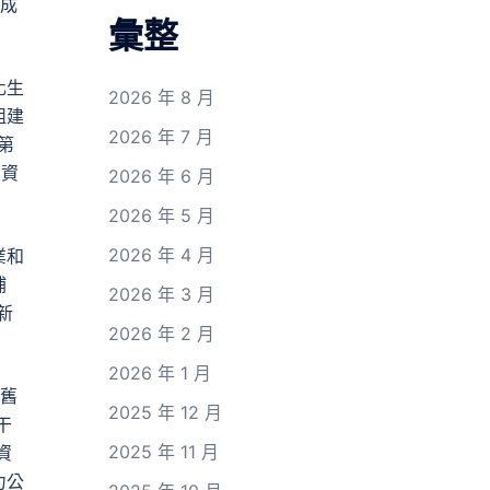
完成
彙整
化生
2026 年 8 月
組建
2026 年 7 月
第
的資
2026 年 6 月
2026 年 5 月
2026 年 4 月
業和
補
2026 年 3 月
新
2026 年 2 月
2026 年 1 月
以舊
2025 年 12 月
干
2025 年 11 月
資
力公