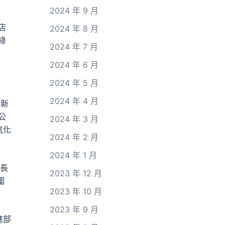
2024 年 9 月
店
2024 年 8 月
綠
2024 年 7 月
2024 年 6 月
2024 年 5 月
2024 年 4 月
換新
公
2024 年 3 月
氧化
2024 年 2 月
2024 年 1 月
成長
2023 年 12 月
圍
2023 年 10 月
2023 年 9 月
應部