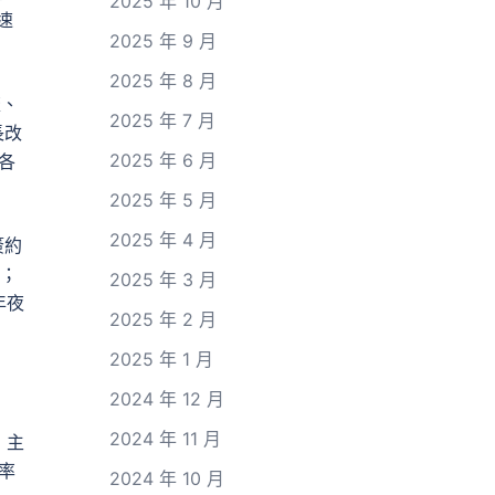
2025 年 10 月
速
2025 年 9 月
2025 年 8 月
流、
2025 年 7 月
長改
2025 年 6 月
各
2025 年 5 月
2025 年 4 月
簽約
元；
2025 年 3 月
年夜
2025 年 2 月
2025 年 1 月
2024 年 12 月
2024 年 11 月
，主
率
2024 年 10 月