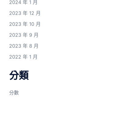
2024 年 1 月
2023 年 12 月
2023 年 10 月
2023 年 9 月
2023 年 8 月
2022 年 1 月
分類
分數