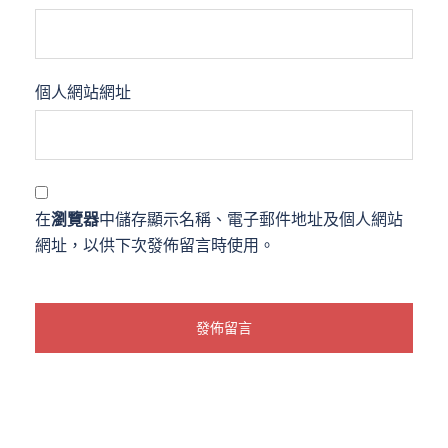
個人網站網址
在
瀏覽器
中儲存顯示名稱、電子郵件地址及個人網站
網址，以供下次發佈留言時使用。