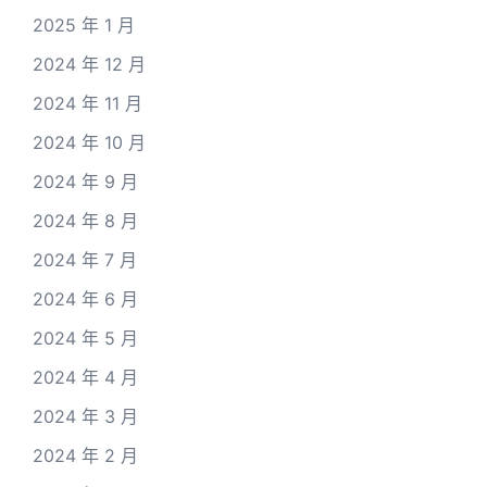
2025 年 1 月
2024 年 12 月
2024 年 11 月
2024 年 10 月
2024 年 9 月
2024 年 8 月
2024 年 7 月
2024 年 6 月
2024 年 5 月
2024 年 4 月
2024 年 3 月
2024 年 2 月