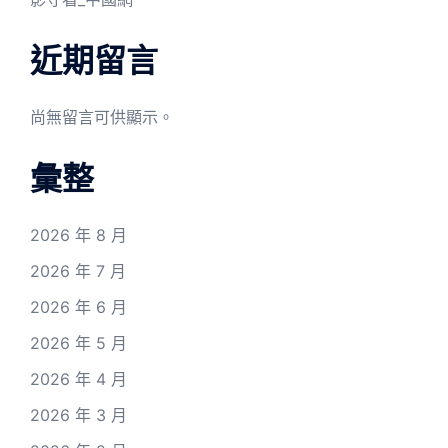
近期留言
尚無留言可供顯示。
彙整
2026 年 8 月
2026 年 7 月
2026 年 6 月
2026 年 5 月
2026 年 4 月
2026 年 3 月