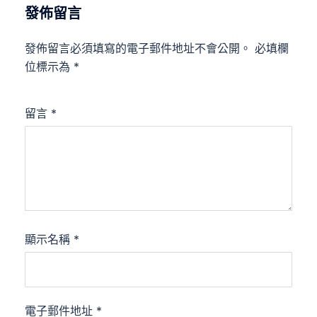
發佈留言
發佈留言必須填寫的電子郵件地址不會公開。
必填欄
位標示為
*
留言
*
顯示名稱
*
電子郵件地址
*