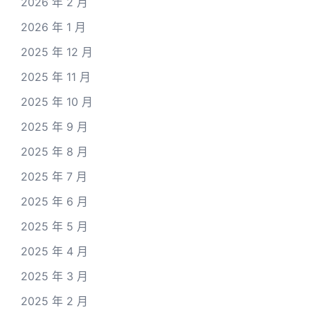
2026 年 2 月
2026 年 1 月
2025 年 12 月
2025 年 11 月
2025 年 10 月
2025 年 9 月
2025 年 8 月
2025 年 7 月
2025 年 6 月
2025 年 5 月
2025 年 4 月
2025 年 3 月
2025 年 2 月