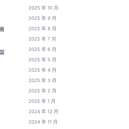
2025 年 10 月
2025 年 9 月
2025 年 8 月
會
2025 年 7 月
2025 年 6 月
當
2025 年 5 月
2025 年 4 月
2025 年 3 月
2025 年 2 月
2025 年 1 月
人
2024 年 12 月
2024 年 11 月