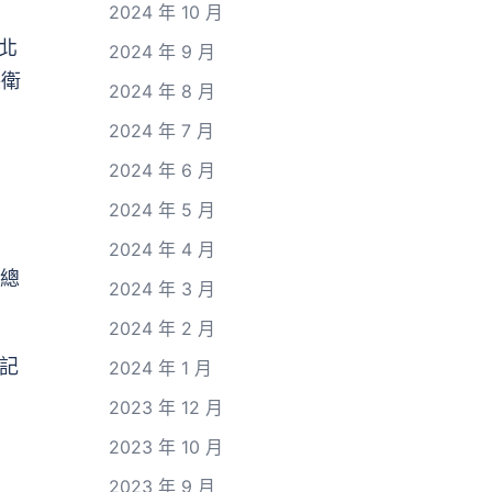
2024 年 10 月
北
2024 年 9 月
保衛
2024 年 8 月
2024 年 7 月
2024 年 6 月
2024 年 5 月
2024 年 4 月
平總
2024 年 3 月
2024 年 2 月
記
2024 年 1 月
2023 年 12 月
2023 年 10 月
2023 年 9 月