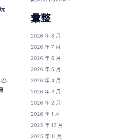
玩
彙整
2026 年 8 月
2026 年 7 月
2026 年 6 月
2026 年 5 月
，為
2026 年 4 月
育
2026 年 3 月
2026 年 2 月
2026 年 1 月
2025 年 12 月
2025 年 11 月