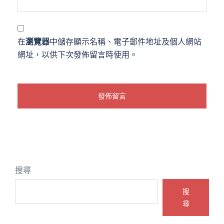
在
瀏覽器
中儲存顯示名稱、電子郵件地址及個人網站
網址，以供下次發佈留言時使用。
搜尋
搜
尋