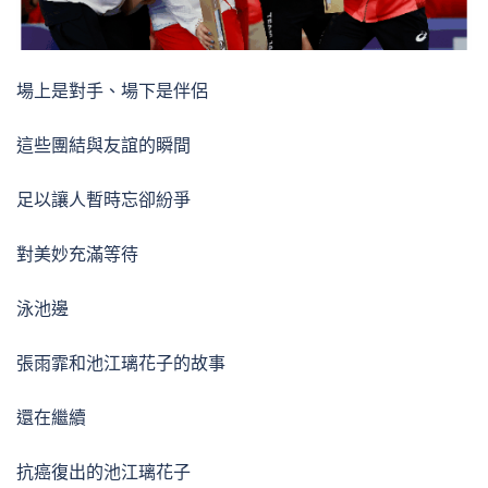
場上是對手、場下是伴侶
這些團結與友誼的瞬間
足以讓人暫時忘卻紛爭
對美妙充滿等待
泳池邊
張雨霏和池江璃花子的故事
還在繼續
抗癌復出的池江璃花子