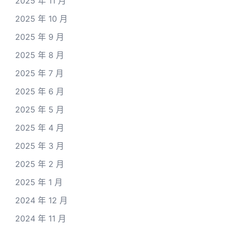
2025 年 11 月
2025 年 10 月
2025 年 9 月
2025 年 8 月
2025 年 7 月
2025 年 6 月
2025 年 5 月
2025 年 4 月
2025 年 3 月
2025 年 2 月
2025 年 1 月
2024 年 12 月
2024 年 11 月