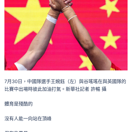
7月30日，中國隊選手王婉鈺（左）與谷瑤瑤在與英國隊的
比賽中出場時彼此加油打氣。新華社記者 許暢 攝
體育是殘酷的
沒有人能一向站在頂峰