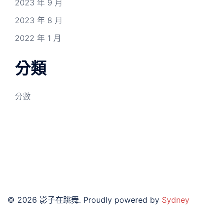
2023 年 9 月
2023 年 8 月
2022 年 1 月
分類
分數
© 2026 影子在跳舞. Proudly powered by
Sydney