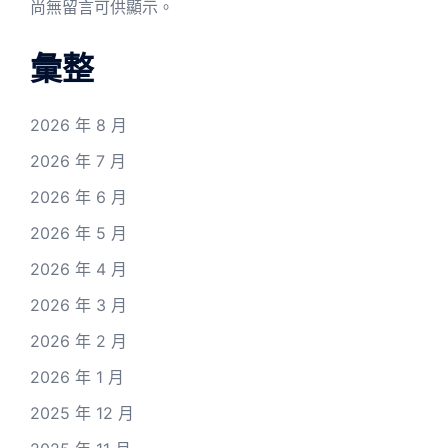
尚無留言可供顯示。
彙整
2026 年 8 月
2026 年 7 月
2026 年 6 月
2026 年 5 月
2026 年 4 月
2026 年 3 月
2026 年 2 月
2026 年 1 月
2025 年 12 月