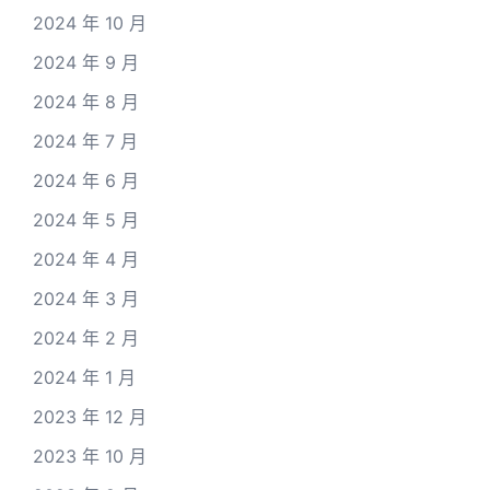
2024 年 10 月
2024 年 9 月
2024 年 8 月
2024 年 7 月
2024 年 6 月
2024 年 5 月
2024 年 4 月
2024 年 3 月
2024 年 2 月
2024 年 1 月
2023 年 12 月
2023 年 10 月