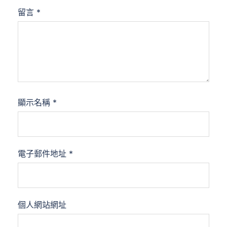
留言
*
顯示名稱
*
電子郵件地址
*
個人網站網址