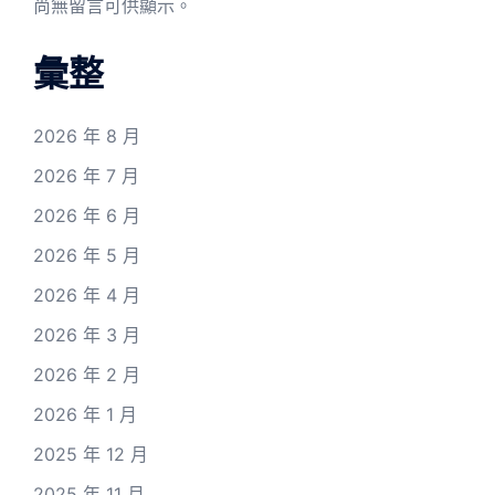
尚無留言可供顯示。
彙整
2026 年 8 月
2026 年 7 月
2026 年 6 月
2026 年 5 月
2026 年 4 月
2026 年 3 月
2026 年 2 月
2026 年 1 月
2025 年 12 月
2025 年 11 月