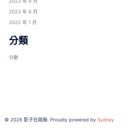
2023 年 9 月
2023 年 8 月
2022 年 1 月
分類
分數
© 2026 影子在跳舞. Proudly powered by
Sydney