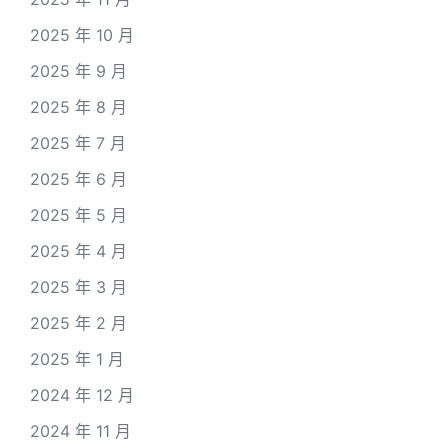
2025 年 10 月
2025 年 9 月
2025 年 8 月
2025 年 7 月
2025 年 6 月
2025 年 5 月
2025 年 4 月
2025 年 3 月
2025 年 2 月
2025 年 1 月
2024 年 12 月
2024 年 11 月