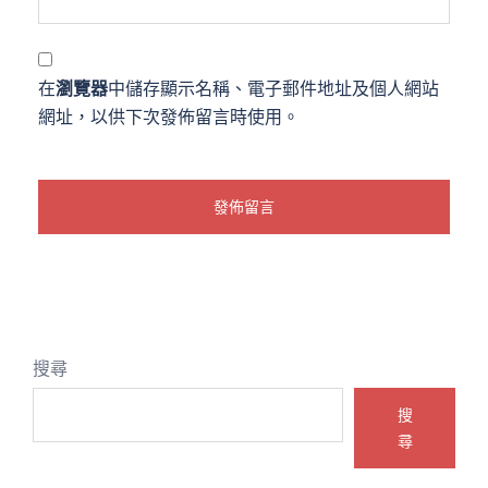
在
瀏覽器
中儲存顯示名稱、電子郵件地址及個人網站
網址，以供下次發佈留言時使用。
搜尋
搜
尋