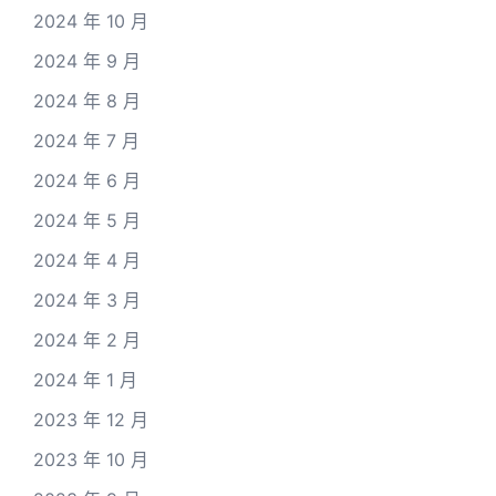
2024 年 10 月
2024 年 9 月
2024 年 8 月
2024 年 7 月
2024 年 6 月
2024 年 5 月
2024 年 4 月
2024 年 3 月
2024 年 2 月
2024 年 1 月
2023 年 12 月
2023 年 10 月