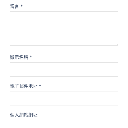
留言
*
顯示名稱
*
電子郵件地址
*
個人網站網址