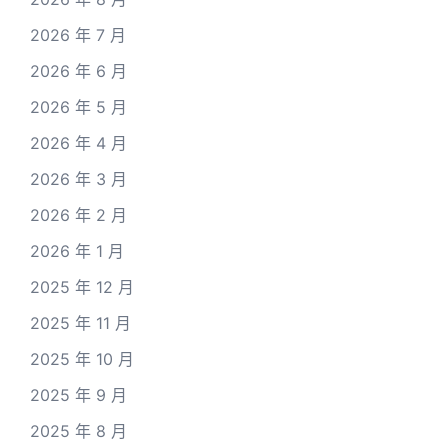
2026 年 7 月
2026 年 6 月
2026 年 5 月
2026 年 4 月
2026 年 3 月
2026 年 2 月
2026 年 1 月
2025 年 12 月
2025 年 11 月
2025 年 10 月
2025 年 9 月
2025 年 8 月