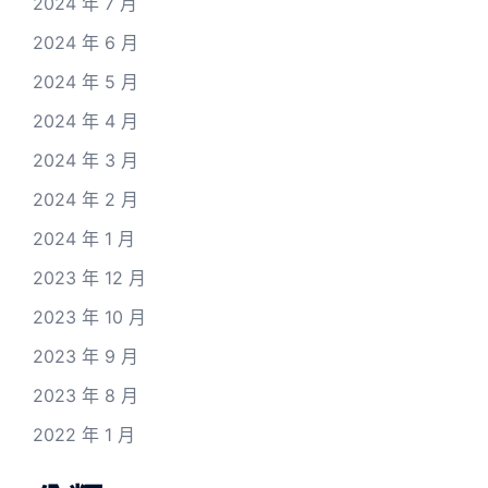
2024 年 7 月
2024 年 6 月
2024 年 5 月
2024 年 4 月
2024 年 3 月
2024 年 2 月
2024 年 1 月
2023 年 12 月
2023 年 10 月
2023 年 9 月
2023 年 8 月
2022 年 1 月