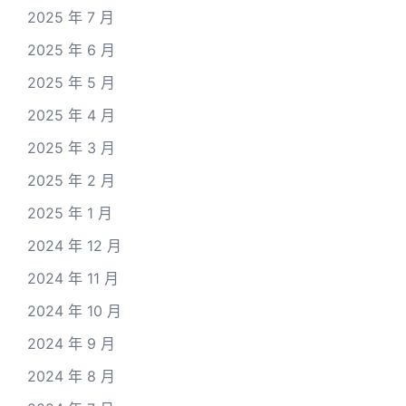
2025 年 7 月
2025 年 6 月
2025 年 5 月
2025 年 4 月
2025 年 3 月
2025 年 2 月
2025 年 1 月
2024 年 12 月
2024 年 11 月
2024 年 10 月
2024 年 9 月
2024 年 8 月