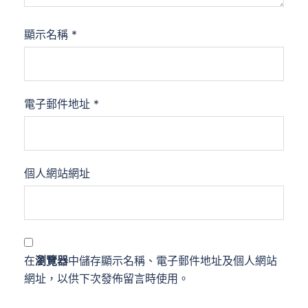
顯示名稱
*
電子郵件地址
*
個人網站網址
在
瀏覽器
中儲存顯示名稱、電子郵件地址及個人網站
網址，以供下次發佈留言時使用。