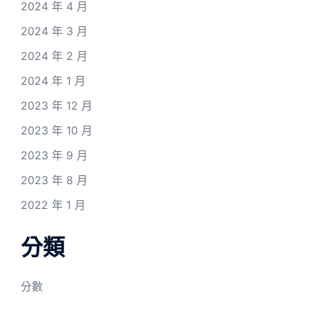
2024 年 4 月
2024 年 3 月
2024 年 2 月
2024 年 1 月
2023 年 12 月
2023 年 10 月
2023 年 9 月
2023 年 8 月
2022 年 1 月
分類
分數