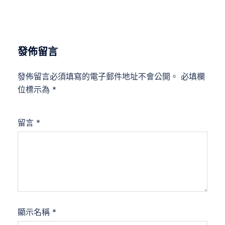
發佈留言
發佈留言必須填寫的電子郵件地址不會公開。
必填欄
位標示為
*
留言
*
顯示名稱
*