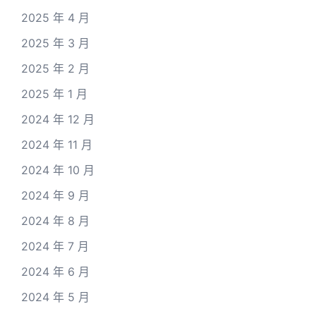
2025 年 4 月
2025 年 3 月
2025 年 2 月
2025 年 1 月
2024 年 12 月
2024 年 11 月
2024 年 10 月
2024 年 9 月
2024 年 8 月
2024 年 7 月
2024 年 6 月
2024 年 5 月