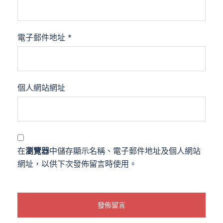
電子郵件地址
*
個人網站網址
在
瀏覽器
中儲存顯示名稱、電子郵件地址及個人網站
網址，以供下次發佈留言時使用。