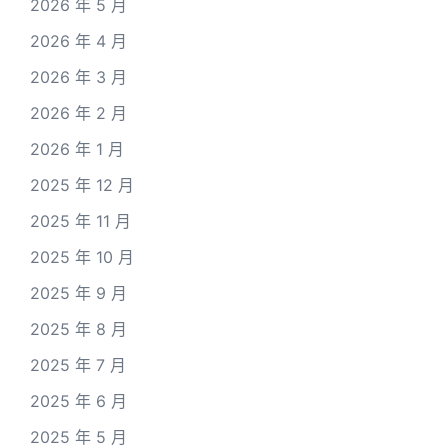
2026 年 5 月
2026 年 4 月
2026 年 3 月
2026 年 2 月
2026 年 1 月
2025 年 12 月
2025 年 11 月
2025 年 10 月
2025 年 9 月
2025 年 8 月
2025 年 7 月
2025 年 6 月
2025 年 5 月