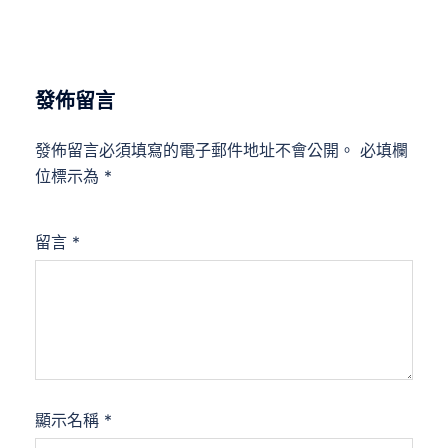
發佈留言
發佈留言必須填寫的電子郵件地址不會公開。
必填欄
位標示為
*
留言
*
顯示名稱
*