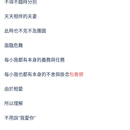
不得不臨時分別
天天相伴的夫妻
此時也不克不及團圓
面臨危難
每小我都有本身的義務與任務
每小我也都有本身的不舍與掛念
包養網
由於相愛
所以理解
不用說“我愛你”