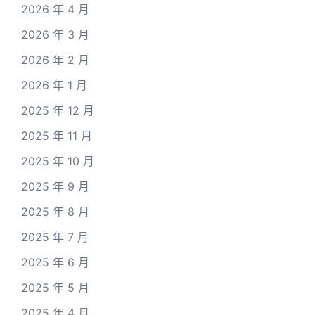
2026 年 4 月
2026 年 3 月
2026 年 2 月
2026 年 1 月
2025 年 12 月
2025 年 11 月
2025 年 10 月
2025 年 9 月
2025 年 8 月
2025 年 7 月
2025 年 6 月
2025 年 5 月
2025 年 4 月