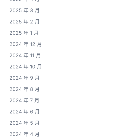
2025 年 3 月
2025 年 2 月
2025 年 1 月
2024 年 12 月
2024 年 11 月
2024 年 10 月
2024 年 9 月
2024 年 8 月
2024 年 7 月
2024 年 6 月
2024 年 5 月
2024 年 4 月