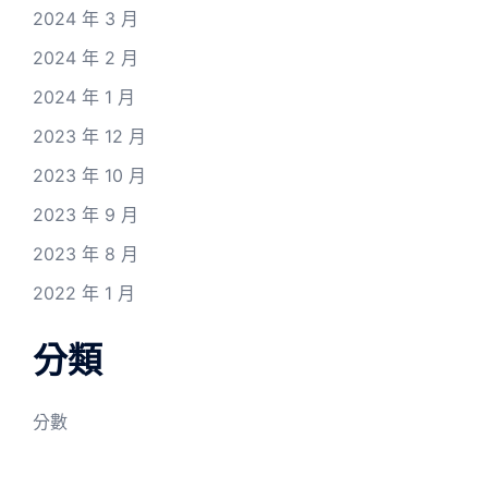
2024 年 3 月
2024 年 2 月
2024 年 1 月
2023 年 12 月
2023 年 10 月
2023 年 9 月
2023 年 8 月
2022 年 1 月
分類
分數