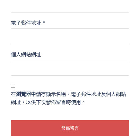
電子郵件地址
*
個人網站網址
在
瀏覽器
中儲存顯示名稱、電子郵件地址及個人網站
網址，以供下次發佈留言時使用。