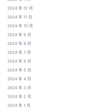
2024 年 12 月
2024 年 11 月
2024 年 10 月
2024 年 9 月
2024 年 8 月
2024 年 7 月
2024 年 6 月
2024 年 5 月
2024 年 4 月
2024 年 3 月
2024 年 2 月
2024 年 1 月