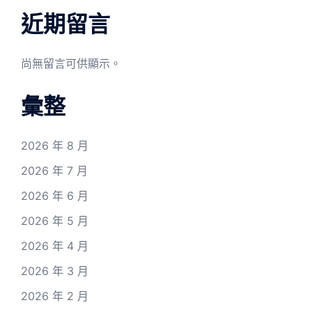
近期留言
尚無留言可供顯示。
彙整
2026 年 8 月
2026 年 7 月
2026 年 6 月
2026 年 5 月
2026 年 4 月
2026 年 3 月
2026 年 2 月