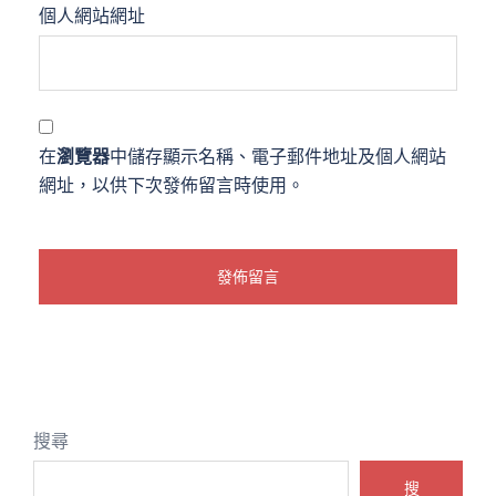
個人網站網址
在
瀏覽器
中儲存顯示名稱、電子郵件地址及個人網站
網址，以供下次發佈留言時使用。
搜尋
搜