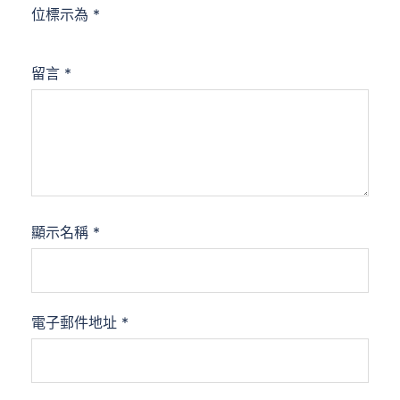
位標示為
*
留言
*
顯示名稱
*
電子郵件地址
*