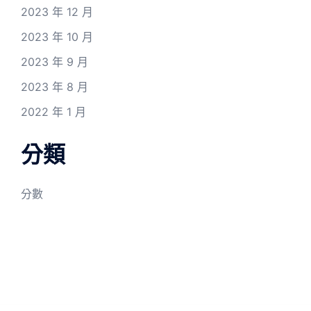
2023 年 12 月
2023 年 10 月
2023 年 9 月
2023 年 8 月
2022 年 1 月
分類
分數