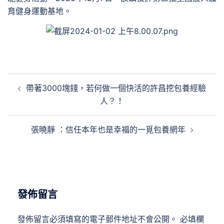
育健身運動基地。
文
帶著3000塊錢，若何做一個快活的許昌挖包養經驗
章
人？！
導
覽
張曉靜 ：信任本年也是幸福的一覓包養網年
發佈留言
發佈留言必須填寫的電子郵件地址不會公開。
必填欄