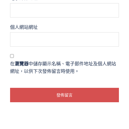
個人網站網址
在
瀏覽器
中儲存顯示名稱、電子郵件地址及個人網站
網址，以供下次發佈留言時使用。