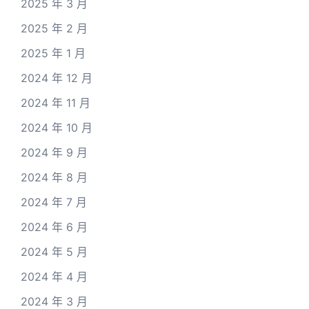
2025 年 3 月
2025 年 2 月
2025 年 1 月
2024 年 12 月
2024 年 11 月
2024 年 10 月
2024 年 9 月
2024 年 8 月
2024 年 7 月
2024 年 6 月
2024 年 5 月
2024 年 4 月
2024 年 3 月