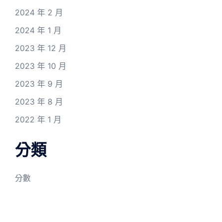
2024 年 2 月
2024 年 1 月
2023 年 12 月
2023 年 10 月
2023 年 9 月
2023 年 8 月
2022 年 1 月
分類
分數