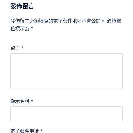
發佈留言
發佈留言必須填寫的電子郵件地址不會公開。
必填欄
位標示為
*
留言
*
顯示名稱
*
電子郵件地址
*