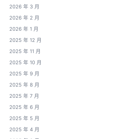
2026 年 3 月
2026 年 2 月
2026 年 1 月
2025 年 12 月
2025 年 11 月
2025 年 10 月
2025 年 9 月
2025 年 8 月
2025 年 7 月
2025 年 6 月
2025 年 5 月
2025 年 4 月