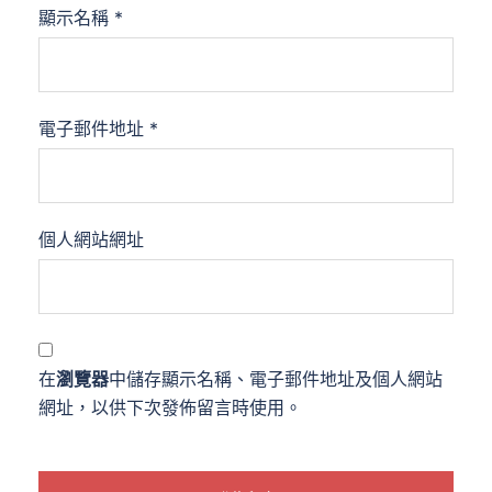
顯示名稱
*
電子郵件地址
*
個人網站網址
在
瀏覽器
中儲存顯示名稱、電子郵件地址及個人網站
網址，以供下次發佈留言時使用。