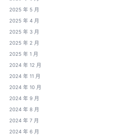
2025 年 5 月
2025 年 4 月
2025 年 3 月
2025 年 2 月
2025 年 1 月
2024 年 12 月
2024 年 11 月
2024 年 10 月
2024 年 9 月
2024 年 8 月
2024 年 7 月
2024 年 6 月