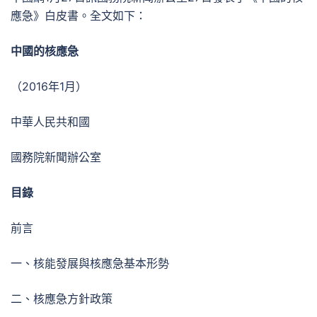
應急》白皮書。全文如下：
中國的核應急
（2016年1月）
中華人民共和國
國務院新聞辦公室
目錄
前言
一、核能發展與核應急基本形勢
二、核應急方針政策