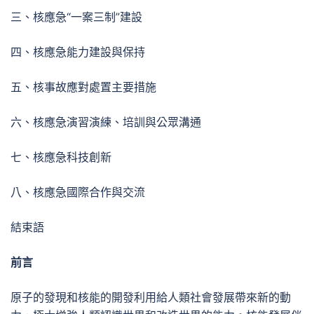
三、核應急“一案三制”建設
四、核應急能力建設與保持
五、核事故應對處置主要措施
六、核應急演習演練、培訓與公眾溝通
七、核應急科技創新
八、核應急國際合作與交流
結束語
前言
原子的發現和核能的開發利用給人類社會發展帶來新的動