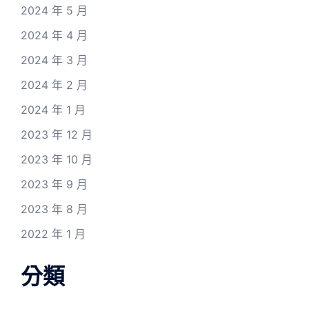
2024 年 5 月
2024 年 4 月
2024 年 3 月
2024 年 2 月
2024 年 1 月
2023 年 12 月
2023 年 10 月
2023 年 9 月
2023 年 8 月
2022 年 1 月
分類