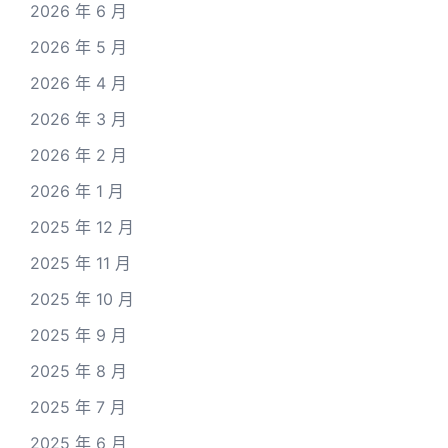
2026 年 6 月
2026 年 5 月
2026 年 4 月
2026 年 3 月
2026 年 2 月
2026 年 1 月
2025 年 12 月
2025 年 11 月
2025 年 10 月
2025 年 9 月
2025 年 8 月
2025 年 7 月
2025 年 6 月