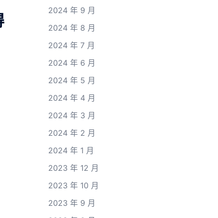
2024 年 9 月
得
2024 年 8 月
2024 年 7 月
2024 年 6 月
2024 年 5 月
2024 年 4 月
2024 年 3 月
2024 年 2 月
2024 年 1 月
2023 年 12 月
2023 年 10 月
2023 年 9 月