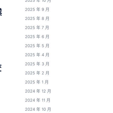
2025 年 10 月
2025 年 9 月
業
2025 年 8 月
2025 年 7 月
2025 年 6 月
2025 年 5 月
2025 年 4 月
2025 年 3 月
查
2025 年 2 月
2025 年 1 月
2024 年 12 月
2024 年 11 月
2024 年 10 月