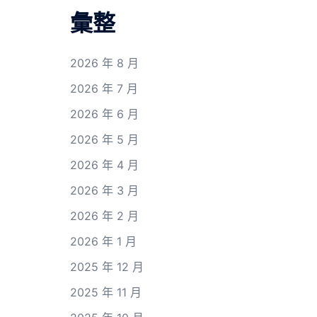
彙整
2026 年 8 月
2026 年 7 月
2026 年 6 月
2026 年 5 月
2026 年 4 月
2026 年 3 月
2026 年 2 月
2026 年 1 月
2025 年 12 月
2025 年 11 月