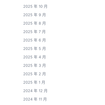
2025 年 10 月
2025 年 9 月
2025 年 8 月
2025 年 7 月
2025 年 6 月
2025 年 5 月
2025 年 4 月
2025 年 3 月
2025 年 2 月
2025 年 1 月
2024 年 12 月
2024 年 11 月