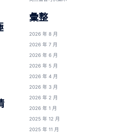
彙整
極
2026 年 8 月
2026 年 7 月
2026 年 6 月
2026 年 5 月
2026 年 4 月
2026 年 3 月
2026 年 2 月
情
2026 年 1 月
2025 年 12 月
2025 年 11 月