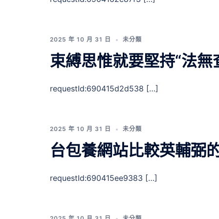
2025 年 10 月 31 日
未分類
束縛思惟就要堅持“法無
requestId:690415d2d538 […]
2025 年 10 月 31 日
未分類
台包養網站比較英輔弼
requestId:690415ee9383 […]
2025 年 10 月 31 日
未分類