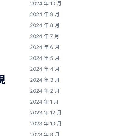
2024 年 10 月
，
2024 年 9 月
2024 年 8 月
2024 年 7 月
2024 年 6 月
2024 年 5 月
2024 年 4 月
現
2024 年 3 月
2024 年 2 月
2024 年 1 月
2023 年 12 月
2023 年 10 月
2023 年 9 月