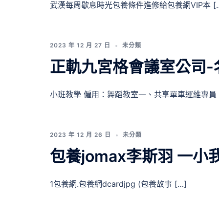
武漢每周歇息時光包養條件進修給包養網VIP本 […
2023 年 12 月 27 日
未分類
正軌九宮格會議室公司-
小班教學 僱用：舞蹈教室一、共享單車運維專員 [
2023 年 12 月 26 日
未分類
包養jomax李斯羽 一小
1包養網.包養網dcardjpg (包養故事 […]