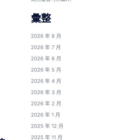
彙整
2026 年 8 月
2026 年 7 月
2026 年 6 月
2026 年 5 月
2026 年 4 月
2026 年 3 月
2026 年 2 月
2026 年 1 月
2025 年 12 月
2025 年 11 月