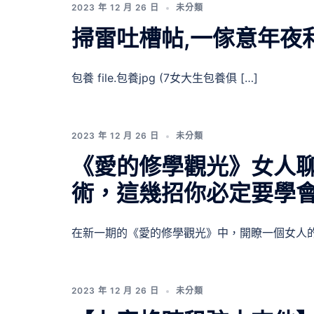
2023 年 12 月 26 日
未分類
掃雷吐槽帖,一傢意年夜
包養 file.包養jpg (7女大生包養俱 […]
2023 年 12 月 26 日
未分類
《愛的修學觀光》女人
術，這幾招你必定要學
在新一期的《愛的修學觀光》中，開瞭一個女人的 
2023 年 12 月 26 日
未分類