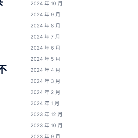
共
2024 年 10 月
2024 年 9 月
2024 年 8 月
2024 年 7 月
2024 年 6 月
2024 年 5 月
不
2024 年 4 月
2024 年 3 月
2024 年 2 月
2024 年 1 月
2023 年 12 月
2023 年 10 月
2023 年 9 月