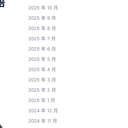
培
2025 年 10 月
2025 年 9 月
2025 年 8 月
2025 年 7 月
2025 年 6 月
2025 年 5 月
2025 年 4 月
2025 年 3 月
2025 年 2 月
2025 年 1 月
2024 年 12 月
2024 年 11 月