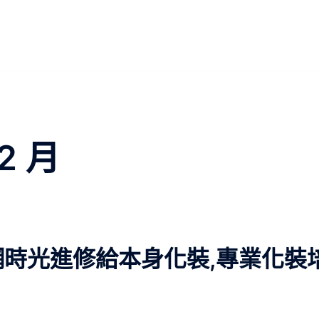
2 月
時光進修給本身化裝,專業化裝