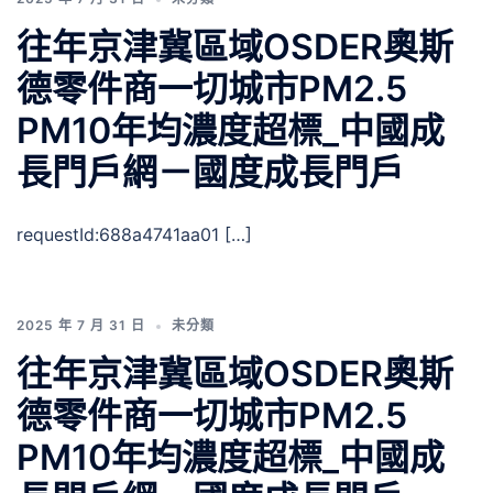
往年京津冀區域OSDER奧斯
德零件商一切城市PM2.5
PM10年均濃度超標_中國成
長門戶網－國度成長門戶
requestId:688a4741aa01 […]
2025 年 7 月 31 日
未分類
往年京津冀區域OSDER奧斯
德零件商一切城市PM2.5
PM10年均濃度超標_中國成