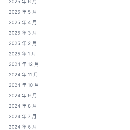
2025 年 6 月
2025 年 5 月
2025 年 4 月
2025 年 3 月
2025 年 2 月
2025 年 1 月
2024 年 12 月
2024 年 11 月
2024 年 10 月
2024 年 9 月
2024 年 8 月
2024 年 7 月
2024 年 6 月