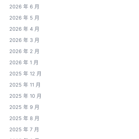
2026 年 6 月
2026 年 5 月
2026 年 4 月
2026 年 3 月
2026 年 2 月
2026 年 1 月
2025 年 12 月
2025 年 11 月
2025 年 10 月
2025 年 9 月
2025 年 8 月
2025 年 7 月