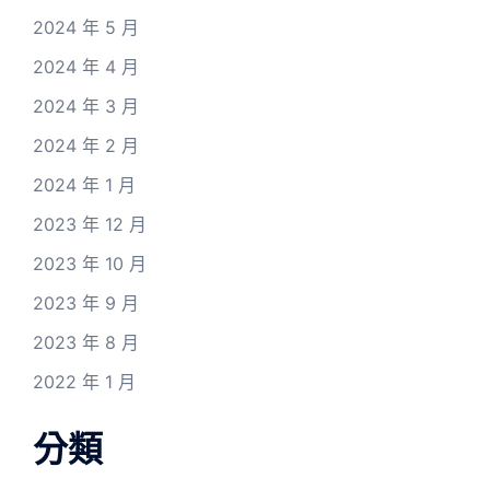
2024 年 5 月
2024 年 4 月
2024 年 3 月
2024 年 2 月
2024 年 1 月
2023 年 12 月
2023 年 10 月
2023 年 9 月
2023 年 8 月
2022 年 1 月
分類