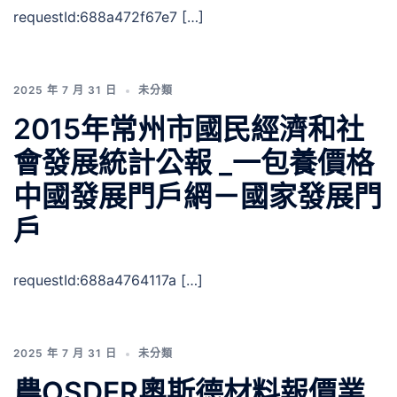
requestId:688a472f67e7 […]
2025 年 7 月 31 日
未分類
2015年常州市國民經濟和社
會發展統計公報 _一包養價格
中國發展門戶網－國家發展門
戶
requestId:688a4764117a […]
2025 年 7 月 31 日
未分類
農OSDER奧斯德材料報價業