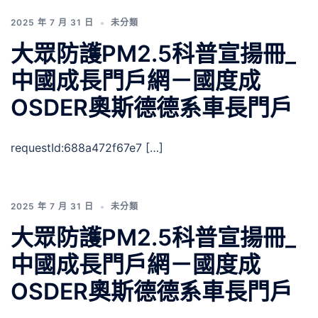
2025 年 7 月 31 日
未分類
大眾防護PM2.5科普宣揚冊_
中國成長門戶網－國度成
OSDER奧斯德德系車長門戶
requestId:688a472f67e7 […]
2025 年 7 月 31 日
未分類
大眾防護PM2.5科普宣揚冊_
中國成長門戶網－國度成
OSDER奧斯德德系車長門戶