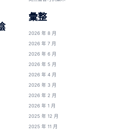
彙整
陰
2026 年 8 月
2026 年 7 月
2026 年 6 月
2026 年 5 月
2026 年 4 月
2026 年 3 月
2026 年 2 月
2026 年 1 月
2025 年 12 月
2025 年 11 月