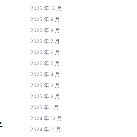
2025 年 10 月
2025 年 9 月
2025 年 8 月
2025 年 7 月
2025 年 6 月
2025 年 5 月
2025 年 4 月
2025 年 3 月
2025 年 2 月
2025 年 1 月
2024 年 12 月
子
2024 年 11 月