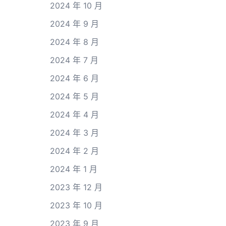
2024 年 10 月
2024 年 9 月
2024 年 8 月
2024 年 7 月
2024 年 6 月
2024 年 5 月
2024 年 4 月
2024 年 3 月
2024 年 2 月
2024 年 1 月
2023 年 12 月
2023 年 10 月
2023 年 9 月