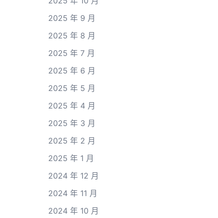
2025 年 10 月
2025 年 9 月
2025 年 8 月
2025 年 7 月
2025 年 6 月
2025 年 5 月
2025 年 4 月
2025 年 3 月
2025 年 2 月
2025 年 1 月
2024 年 12 月
2024 年 11 月
2024 年 10 月