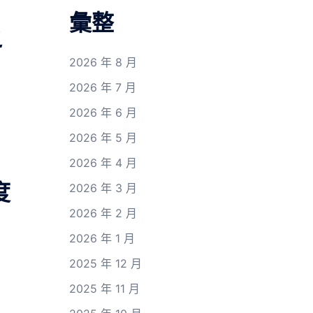
彙整
之
2026 年 8 月
2026 年 7 月
2026 年 6 月
2026 年 5 月
2026 年 4 月
度
2026 年 3 月
2026 年 2 月
2026 年 1 月
2025 年 12 月
2025 年 11 月