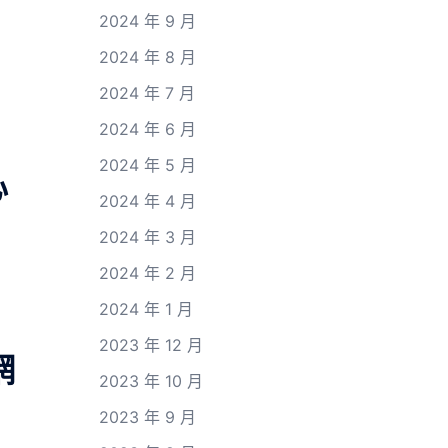
2024 年 9 月
2024 年 8 月
2024 年 7 月
2024 年 6 月
2024 年 5 月
心
2024 年 4 月
2024 年 3 月
2024 年 2 月
2024 年 1 月
2023 年 12 月
網
2023 年 10 月
2023 年 9 月