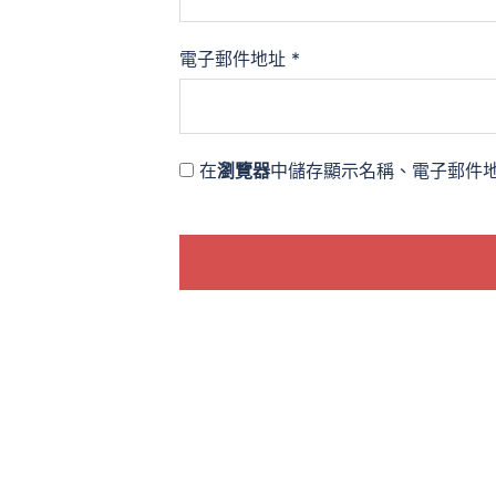
電子郵件地址
*
在
瀏覽器
中儲存顯示名稱、電子郵件