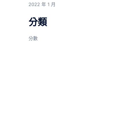
2022 年 1 月
分類
分數