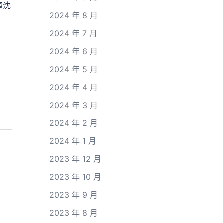
寧沈
2024 年 8 月
2024 年 7 月
2024 年 6 月
2024 年 5 月
2024 年 4 月
2024 年 3 月
2024 年 2 月
2024 年 1 月
2023 年 12 月
2023 年 10 月
2023 年 9 月
2023 年 8 月