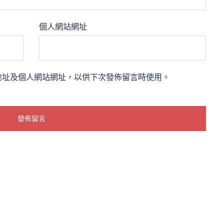
個人網站網址
地址及個人網站網址，以供下次發佈留言時使用。