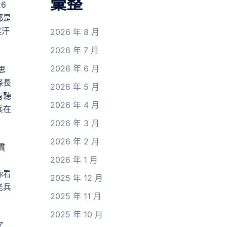
彙整
6
都是
述汗
2026 年 8 月
2026 年 7 月
2026 年 6 月
思
條長
2026 年 5 月
有聽
2026 年 4 月
兵在
2026 年 3 月
2026 年 2 月
貫
2026 年 1 月
你看
2025 年 12 月
老兵
2025 年 11 月
2025 年 10 月
了