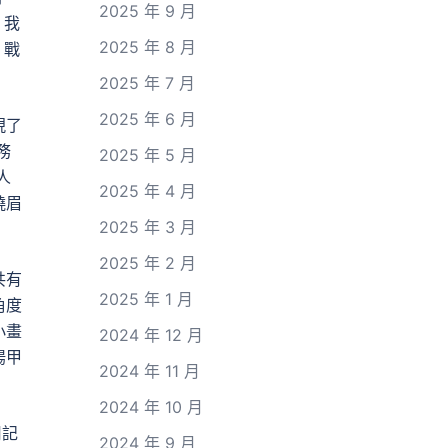
2025 年 9 月
，我
2025 年 8 月
、戰
2025 年 7 月
2025 年 6 月
現了
務
2025 年 5 月
人
2025 年 4 月
燒眉
2025 年 3 月
2025 年 2 月
共有
2025 年 1 月
角度
小畫
2024 年 12 月
揚甲
2024 年 11 月
2024 年 10 月
用記
2024 年 9 月