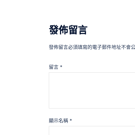
發佈留言
發佈留言必須填寫的電子郵件地址不會
留言
*
顯示名稱
*