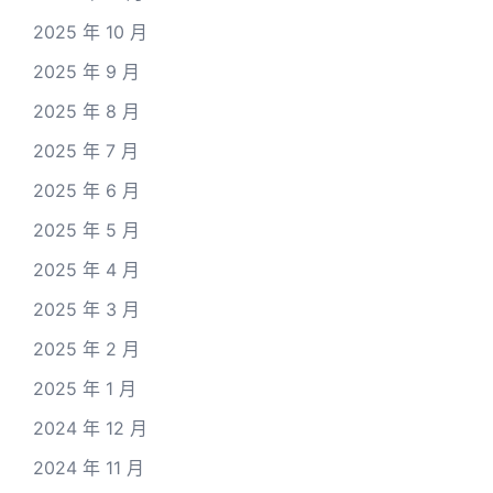
2025 年 10 月
2025 年 9 月
2025 年 8 月
2025 年 7 月
2025 年 6 月
2025 年 5 月
2025 年 4 月
2025 年 3 月
2025 年 2 月
2025 年 1 月
2024 年 12 月
2024 年 11 月