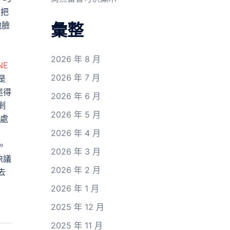
眼把
他臉
彙整
2026 年 8 月
NE
2026 年 7 月
是
述得
2026 年 6 月
剝
2026 年 5 月
處
2026 年 4 月
。
2026 年 3 月
決議
2026 年 2 月
去
2026 年 1 月
2025 年 12 月
2025 年 11 月