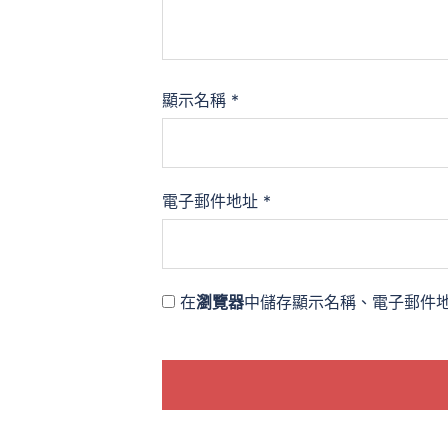
顯示名稱
*
電子郵件地址
*
在
瀏覽器
中儲存顯示名稱、電子郵件