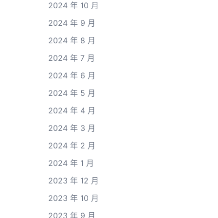
2024 年 10 月
2024 年 9 月
2024 年 8 月
2024 年 7 月
2024 年 6 月
2024 年 5 月
2024 年 4 月
2024 年 3 月
2024 年 2 月
2024 年 1 月
2023 年 12 月
2023 年 10 月
2023 年 9 月