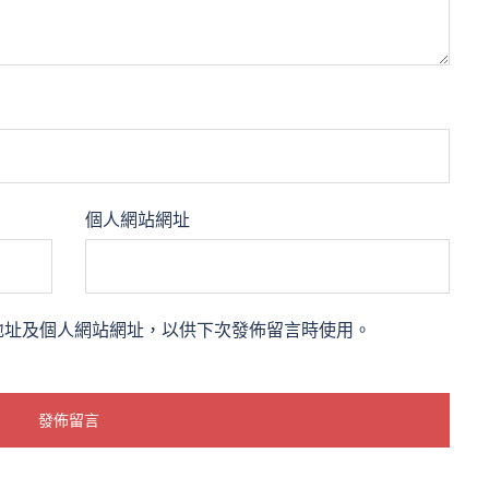
個人網站網址
地址及個人網站網址，以供下次發佈留言時使用。