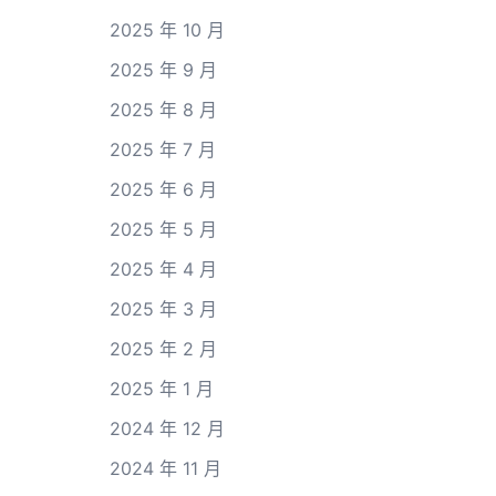
2025 年 10 月
2025 年 9 月
2025 年 8 月
2025 年 7 月
2025 年 6 月
2025 年 5 月
2025 年 4 月
2025 年 3 月
2025 年 2 月
2025 年 1 月
2024 年 12 月
2024 年 11 月