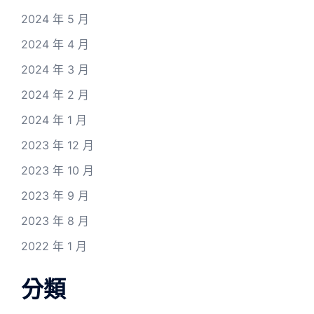
2024 年 5 月
2024 年 4 月
2024 年 3 月
2024 年 2 月
2024 年 1 月
2023 年 12 月
2023 年 10 月
2023 年 9 月
2023 年 8 月
2022 年 1 月
分類