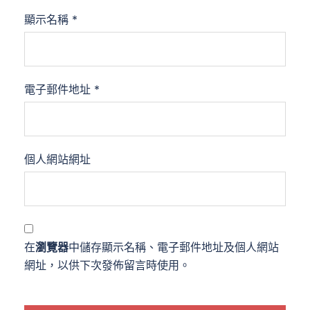
顯示名稱
*
電子郵件地址
*
個人網站網址
在
瀏覽器
中儲存顯示名稱、電子郵件地址及個人網站
網址，以供下次發佈留言時使用。