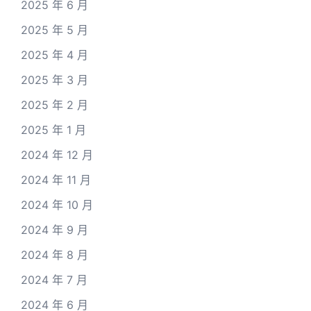
2025 年 6 月
2025 年 5 月
2025 年 4 月
2025 年 3 月
2025 年 2 月
2025 年 1 月
2024 年 12 月
2024 年 11 月
2024 年 10 月
2024 年 9 月
2024 年 8 月
2024 年 7 月
2024 年 6 月