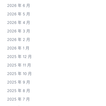
2026 年 6 月
2026 年 5 月
2026 年 4 月
2026 年 3 月
2026 年 2 月
2026 年 1 月
2025 年 12 月
2025 年 11 月
2025 年 10 月
2025 年 9 月
2025 年 8 月
2025 年 7 月