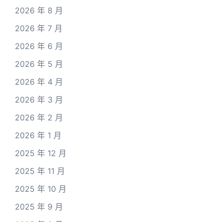
2026 年 8 月
2026 年 7 月
2026 年 6 月
2026 年 5 月
2026 年 4 月
2026 年 3 月
2026 年 2 月
2026 年 1 月
2025 年 12 月
2025 年 11 月
2025 年 10 月
2025 年 9 月