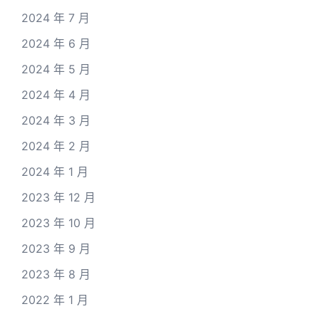
2024 年 7 月
2024 年 6 月
2024 年 5 月
2024 年 4 月
2024 年 3 月
2024 年 2 月
2024 年 1 月
2023 年 12 月
2023 年 10 月
2023 年 9 月
2023 年 8 月
2022 年 1 月