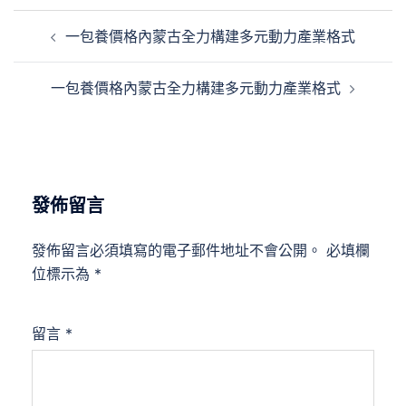
文
一包養價格內蒙古全力構建多元動力產業格式
章
導
一包養價格內蒙古全力構建多元動力產業格式
覽
發佈留言
發佈留言必須填寫的電子郵件地址不會公開。
必填欄
位標示為
*
留言
*