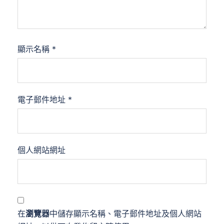
顯示名稱
*
電子郵件地址
*
個人網站網址
在
瀏覽器
中儲存顯示名稱、電子郵件地址及個人網站