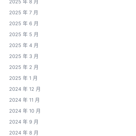
2025 年 8 月
2025 年 7 月
2025 年 6 月
2025 年 5 月
2025 年 4 月
2025 年 3 月
2025 年 2 月
2025 年 1 月
2024 年 12 月
2024 年 11 月
2024 年 10 月
2024 年 9 月
2024 年 8 月