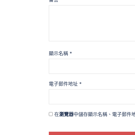
顯示名稱
*
電子郵件地址
*
在
瀏覽器
中儲存顯示名稱、電子郵件