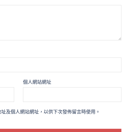
個人網站網址
地址及個人網站網址，以供下次發佈留言時使用。