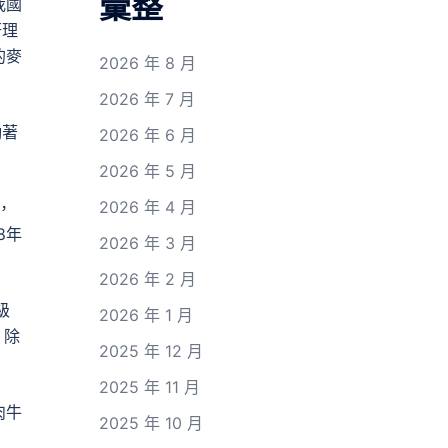
彙整
我國
研理
的麥
2026 年 8 月
2026 年 7 月
勵著
2026 年 6 月
2026 年 5 月
2026 年 4 月
，
8年
2026 年 3 月
2026 年 2 月
級
2026 年 1 月
、除
2025 年 12 月
2025 年 11 月
肉牛
2025 年 10 月