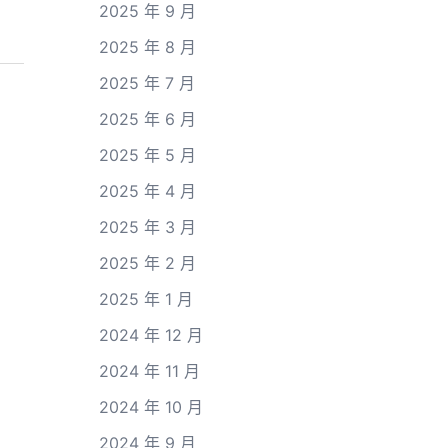
2025 年 9 月
2025 年 8 月
2025 年 7 月
2025 年 6 月
2025 年 5 月
2025 年 4 月
2025 年 3 月
2025 年 2 月
2025 年 1 月
2024 年 12 月
2024 年 11 月
2024 年 10 月
2024 年 9 月