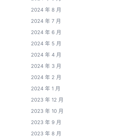
2024 年 8 月
2024 年 7 月
2024 年 6 月
2024 年 5 月
2024 年 4 月
2024 年 3 月
2024 年 2 月
2024 年 1 月
2023 年 12 月
2023 年 10 月
2023 年 9 月
2023 年 8 月