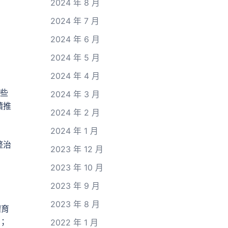
2024 年 8 月
2024 年 7 月
2024 年 6 月
2024 年 5 月
2024 年 4 月
一些
2024 年 3 月
續推
2024 年 2 月
2024 年 1 月
整治
2023 年 12 月
2023 年 10 月
2023 年 9 月
2023 年 8 月
體育
；
2022 年 1 月