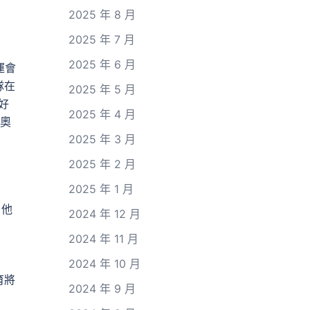
2025 年 8 月
2025 年 7 月
2025 年 6 月
運會
隊在
2025 年 5 月
好
2025 年 4 月
黎奧
2025 年 3 月
2025 年 2 月
2025 年 1 月
，他
2024 年 12 月
2024 年 11 月
2024 年 10 月
育將
2024 年 9 月