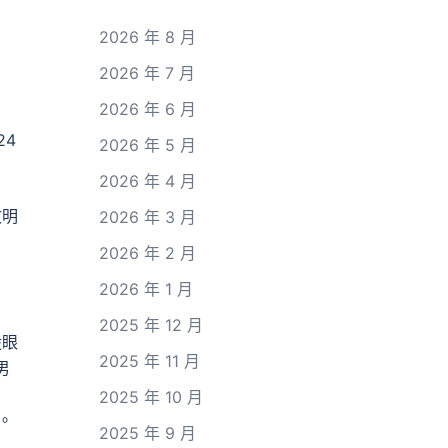
2026 年 8 月
2026 年 7 月
2026 年 6 月
24
2026 年 5 月
2026 年 4 月
文明
2026 年 3 月
2026 年 2 月
2026 年 1 月
2025 年 12 月
毅眼
2025 年 11 月
男
回
2025 年 10 月
。
2025 年 9 月