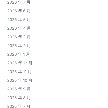
2026 年 7 月
2026 年 6 月
2026 年 5 月
2026 年 4 月
2026 年 3 月
2026 年 2 月
2026 年 1 月
2025 年 12 月
2025 年 11 月
2025 年 10 月
2025 年 9 月
2025 年 8 月
2025 年 7 月