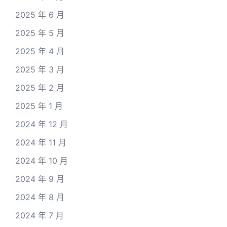
2025 年 6 月
2025 年 5 月
2025 年 4 月
2025 年 3 月
2025 年 2 月
2025 年 1 月
2024 年 12 月
2024 年 11 月
2024 年 10 月
2024 年 9 月
2024 年 8 月
2024 年 7 月