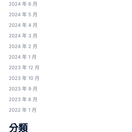
2024 年 6 月
2024 年 5 月
2024 年 4 月
2024 年 3 月
2024 年 2 月
2024 年 1 月
2023 年 12 月
2023 年 10 月
2023 年 9 月
2023 年 8 月
2022 年 1 月
分類