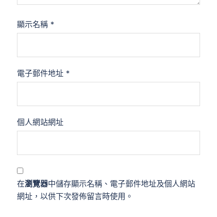
顯示名稱
*
電子郵件地址
*
個人網站網址
在
瀏覽器
中儲存顯示名稱、電子郵件地址及個人網站
網址，以供下次發佈留言時使用。