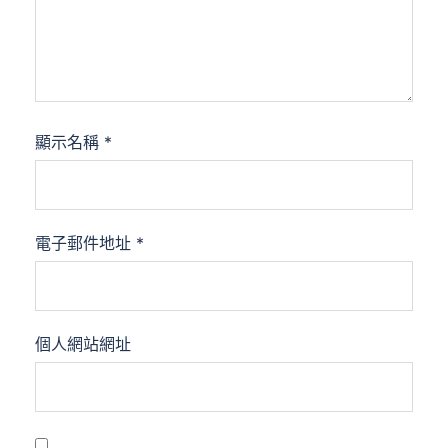
顯示名稱
*
電子郵件地址
*
個人網站網址