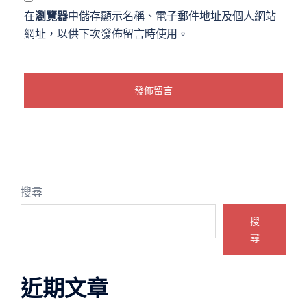
在
瀏覽器
中儲存顯示名稱、電子郵件地址及個人網站
網址，以供下次發佈留言時使用。
搜尋
搜
尋
近期文章