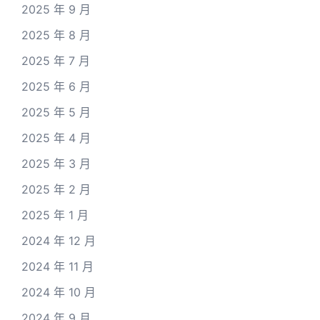
2025 年 9 月
2025 年 8 月
2025 年 7 月
2025 年 6 月
2025 年 5 月
2025 年 4 月
2025 年 3 月
2025 年 2 月
2025 年 1 月
2024 年 12 月
2024 年 11 月
2024 年 10 月
2024 年 9 月