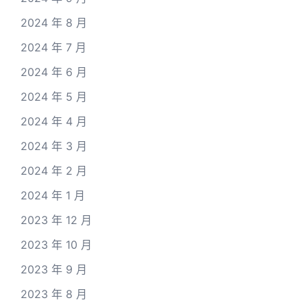
2024 年 8 月
2024 年 7 月
2024 年 6 月
2024 年 5 月
2024 年 4 月
2024 年 3 月
2024 年 2 月
2024 年 1 月
2023 年 12 月
2023 年 10 月
2023 年 9 月
2023 年 8 月