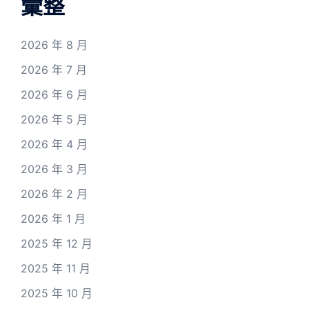
彙整
2026 年 8 月
2026 年 7 月
2026 年 6 月
2026 年 5 月
2026 年 4 月
2026 年 3 月
2026 年 2 月
2026 年 1 月
2025 年 12 月
2025 年 11 月
2025 年 10 月